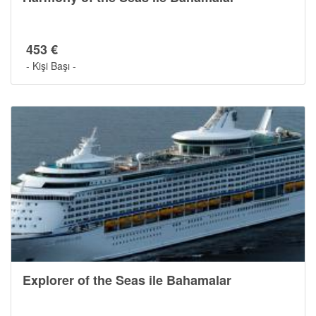
453 €
- Kişi Başı -
Explorer of the Seas ile Bahamalar