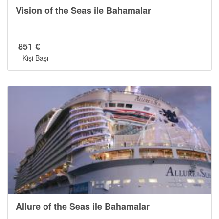
Vision of the Seas ile Bahamalar
851 €
- Kişi Başı -
Allure of the Seas ile Bahamalar