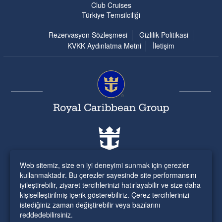
Club Cruises
Türkiye Temsilciliği
Rezervasyon Sözleşmesi
Gizlilik Politikasi
KVKK Aydınlatma Metni
İletişim
Web sitemiz, size en iyi deneyimi sunmak için çerezler
kullanmaktadır. Bu çerezler sayesinde site performansını
iyileştirebilir, ziyaret tercihlerinizi hatırlayabilir ve size daha
kişiselleştirilmiş içerik gösterebiliriz. Çerez tercihlerinizi
istediğiniz zaman değiştirebilir veya bazılarını
reddedebilirsiniz.