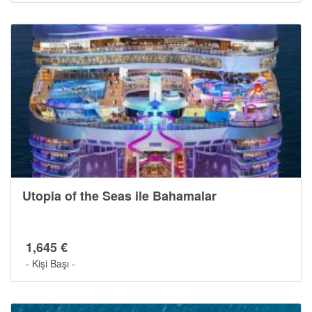
Utopia of the Seas ile Bahamalar
1,645 €
- Kişi Başı -