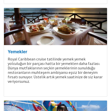
Yemekler
Royal Caribbean cruise tatilinde yemek yemek
yolculuğun bir parçası hatta bir yemekten daha fazlası.
Dünya mutfaklarının seçkin yemeklerinin sunulduğu
restoranların muhteşem ambiyansı eşsiz bir deneyim
fırsatı sunuyor. Üstelik artık yemek saatinize de siz karar
veriyorsunuz.