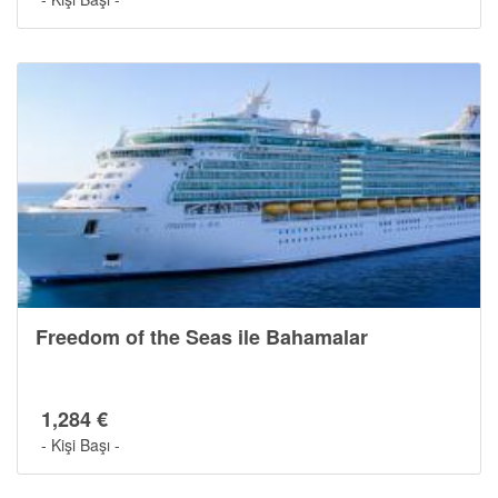
Son Kabinler
Freedom of the Seas ile Bahamalar
1,284 €
- Kişi Başı -