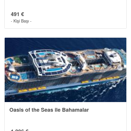
491 €
- Kişi Başı -
Oasis of the Seas ile Bahamalar