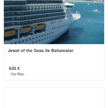
Jewel of the Seas ile Bahamalar
630 €
- Kişi Başı -