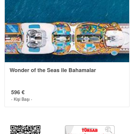
Wonder of the Seas ile Bahamalar
596 €
- Kişi Başı -