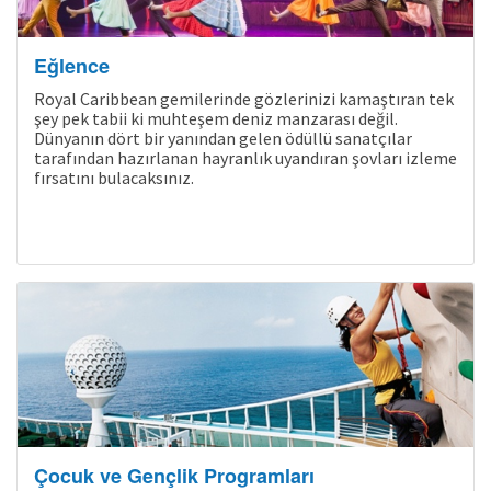
Eğlence
Royal Caribbean gemilerinde gözlerinizi kamaştıran tek
şey pek tabii ki muhteşem deniz manzarası değil.
Dünyanın dört bir yanından gelen ödüllü sanatçılar
tarafından hazırlanan hayranlık uyandıran şovları izleme
fırsatını bulacaksınız.
Çocuk ve Gençlik Programları