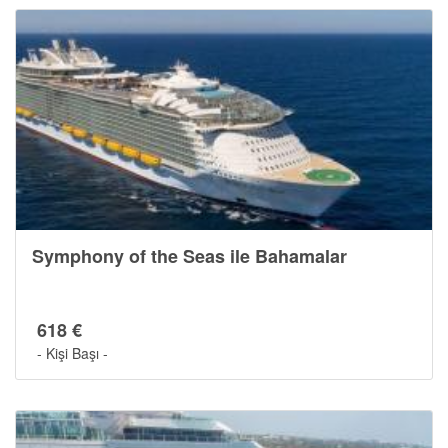
Symphony of the Seas ile Bahamalar
618 €
- Kişi Başı -