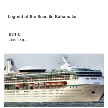
Legend of the Seas ile Bahamalar
934 €
- Kişi Başı -