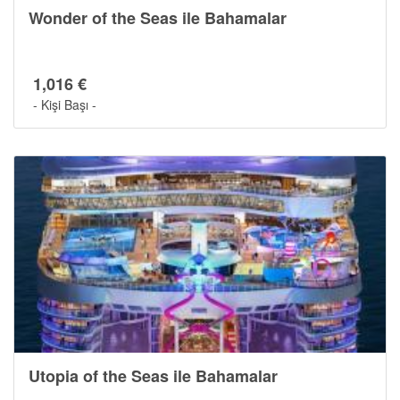
Wonder of the Seas ile Bahamalar
1,016 €
- Kişi Başı -
Utopia of the Seas ile Bahamalar