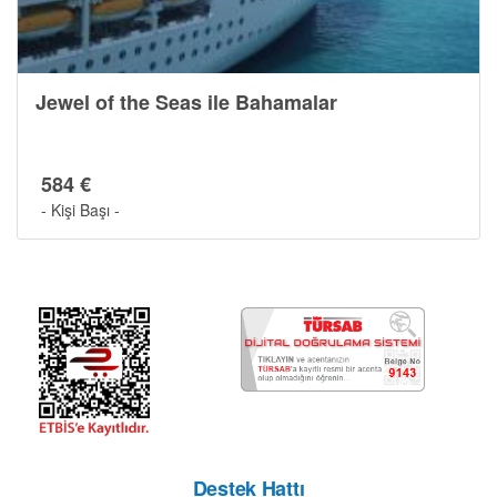
Jewel of the Seas ile Bahamalar
584 €
- Kişi Başı -
Destek Hattı