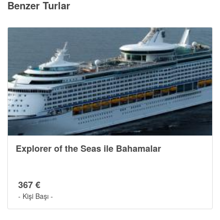
Benzer Turlar
Explorer of the Seas ile Bahamalar
367 €
- Kişi Başı -