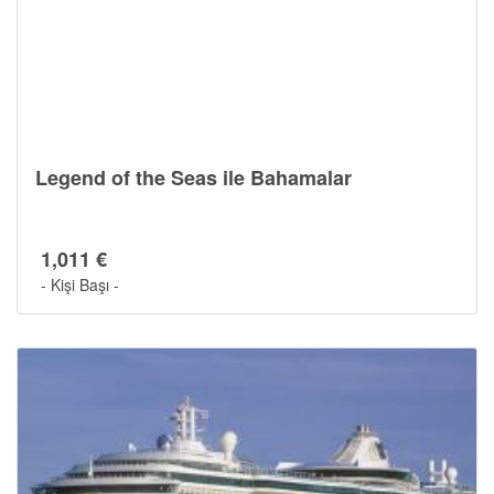
Legend of the Seas ile Bahamalar
Son Kabinler
1,011 €
- Kişi Başı -