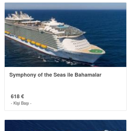
Symphony of the Seas ile Bahamalar
618 €
- Kişi Başı -