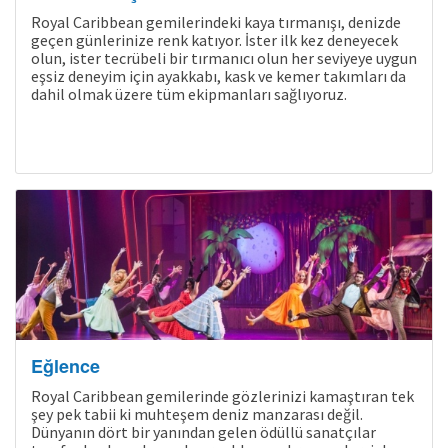
Royal Caribbean gemilerindeki kaya tırmanışı, denizde
geçen günlerinize renk katıyor. İster ilk kez deneyecek
olun, ister tecrübeli bir tırmanıcı olun her seviyeye uygun
eşsiz deneyim için ayakkabı, kask ve kemer takımları da
dahil olmak üzere tüm ekipmanları sağlıyoruz.
Eğlence
Royal Caribbean gemilerinde gözlerinizi kamaştıran tek
şey pek tabii ki muhteşem deniz manzarası değil.
Dünyanın dört bir yanından gelen ödüllü sanatçılar