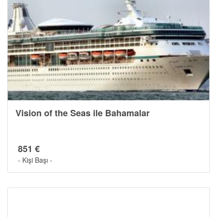
Vision of the Seas ile Bahamalar
851 €
- Kişi Başı -