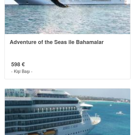
Adventure of the Seas ile Bahamalar
598 €
- Kişi Başı -