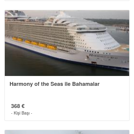
Harmony of the Seas ile Bahamalar
368 €
- Kişi Başı -