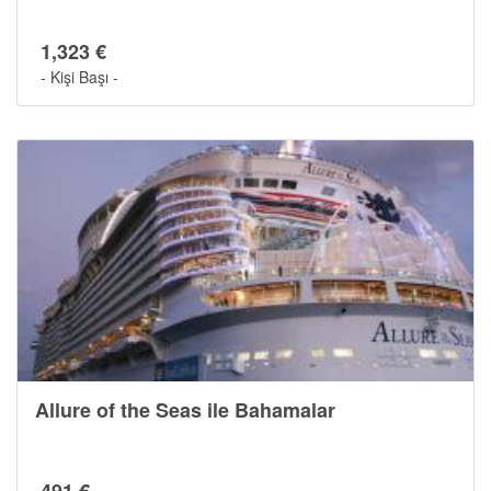
1,323 €
- Kişi Başı -
Cruise Hakkında
Allure of the Seas ile Bahamalar