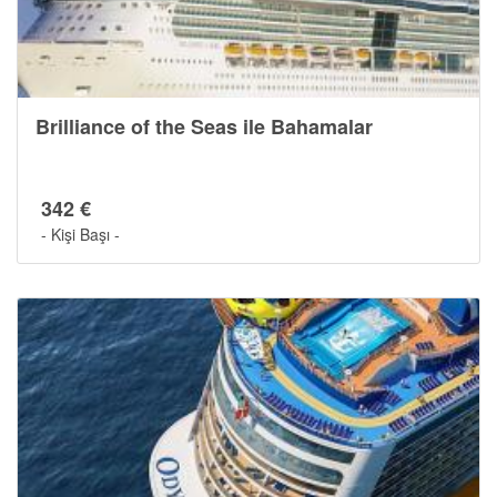
Brilliance of the Seas ile Bahamalar
342 €
- Kişi Başı -