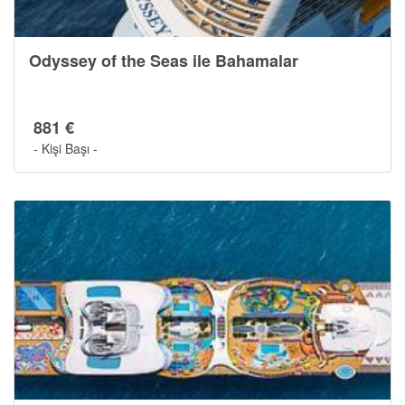
Odyssey of the Seas ile Bahamalar
881 €
- Kişi Başı -