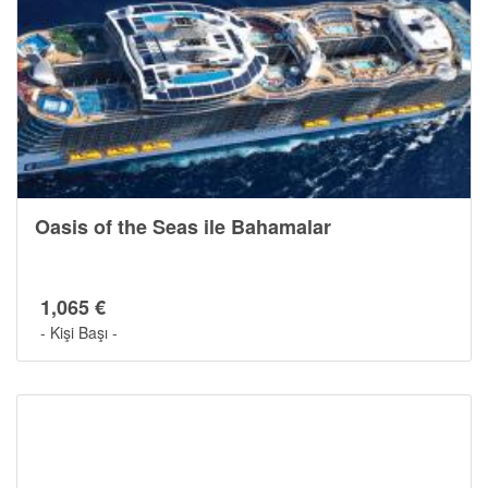
Oasis of the Seas ile Bahamalar
1,065 €
- Kişi Başı -