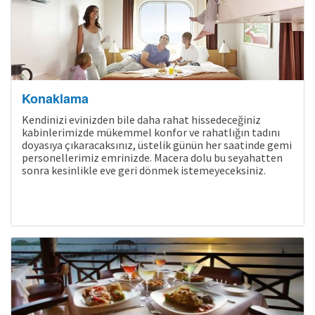
Konaklama
Bölgeler
Kendinizi evinizden bile daha rahat hissedeceğiniz
kabinlerimizde mükemmel konfor ve rahatlığın tadını
doyasıya çıkaracaksınız, üstelik günün her saatinde gemi
personellerimiz emrinizde. Macera dolu bu seyahatten
sonra kesinlikle eve geri dönmek istemeyeceksiniz.