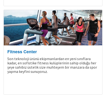
Kampanyalı Turlar
Fitness Center
Son teknoloji ürünü ekipmanlardan en yeni sınıflara
kadar, en sofistike fitness kulüplerinin sahip olduğu her
şeye sahibiz üstelik size muhteşem bir manzara da spor
yapma keyfini sunuyoruz.