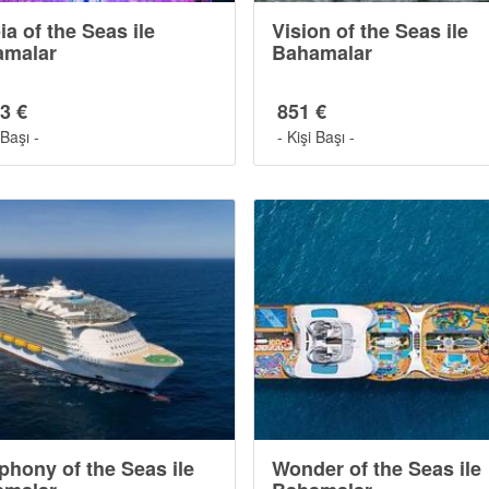
ia of the Seas ile
Vision of the Seas ile
amalar
Bahamalar
3 €
851 €
 Başı -
- Kişi Başı -
hony of the Seas ile
Wonder of the Seas ile