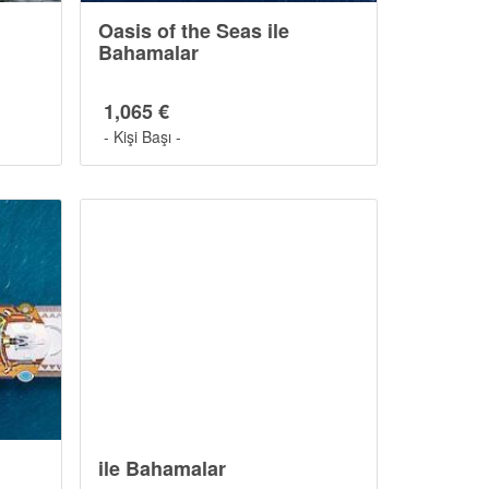
Oasis of the Seas ile
Bahamalar
1,065 €
- Kişi Başı -
ile Bahamalar