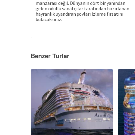
manzarası değil. Dünyanın dört bir yanından
gelen ödüllü sanatçılar tarafından hazırlanan
hayranlık uyandıran şovları izleme fırsatını
bulacaksınız.
Benzer Turlar