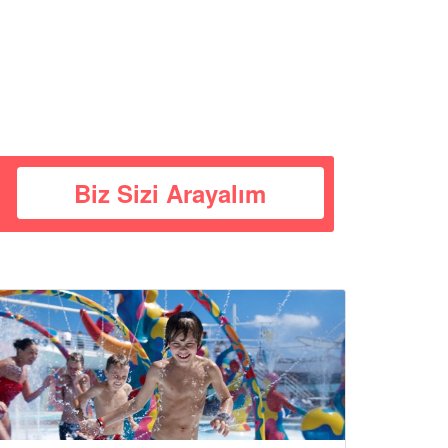
Biz Sizi Arayalım