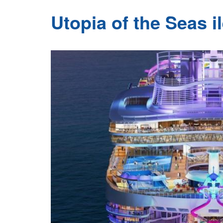
Utopia of the Seas 