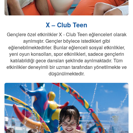
X – Club Teen
Gençlere özel etkinlikler X - Club Teen eğlenceleri olarak
ayrılmıştır. Gençler böylece istedikleri gibi
eğlenebilmektedirler. Bunlar eğlenceli sosyal etkinlikler,
yeni oyun konsolları, spor etkinlikleri, sadece gençlerin
katılabildiği gece dansları şeklinde ayrılmaktadır. Tüm
etkinlikler deneyimli bir uzman tarafından yönetilmekte ve
düşünülmektedir.