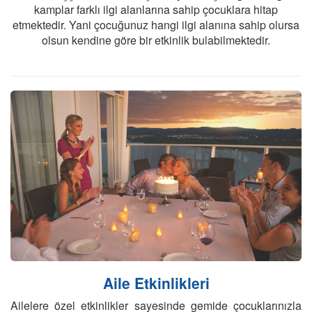
kamplar farklı ilgi alanlarına sahip çocuklara hitap
etmektedir. Yani çocuğunuz hangi ilgi alanına sahip olursa
olsun kendine göre bir etkinlik bulabilmektedir.
Cruise Hakkında
Aile Etkinlikleri
Ailelere özel etkinlikler sayesinde gemide çocuklarınızla