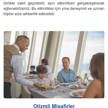
birlikte vakit geçirebilir, aynı etkinlikleri gerçekleştirerek
eğlenebilirsiniz. Bu etkinlikler için yine deneyimli ve uzman
kişiler size rehberlik edecektir.
Otizmli Misafirler