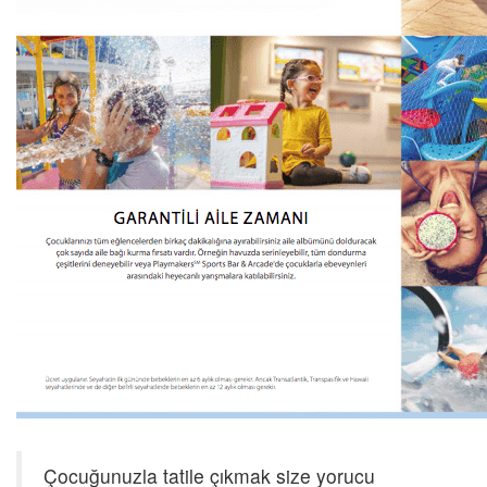
Çocuğunuzla tatile çıkmak size yorucu