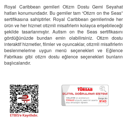
Royal Caribbean gemileri Otizm Dostu Gemi Seyahat
hatları konumundadır. Bu gemiler tam “Otizm on the Seas”
sertifikasına sahiptirler. Royal Caribbean gemilerinde her
ürün ve her hizmet otizmli misafirlerin kolayca erişebileceği
şekilde tasarlanmıştır. Autism on the Seas sertifikasını
gördüğünüzde bundan emin olabilirsiniz. Otizm dostu
interaktif hizmetler, filmler ve oyuncaklar, otizmli misafirlerin
beslenmelerine uygun menü seçenekleri ve Eğlence
Fabrikası gibi otizm dostu eğlence seçenekleri bunların
başlıcalarıdır.
Gemide Yaşam