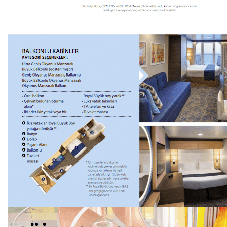
Bölgeler