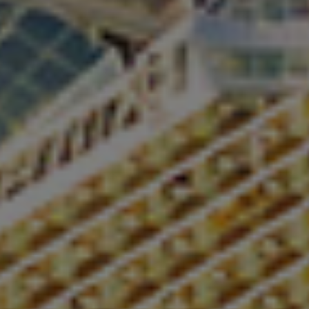
Gemide Yaşam