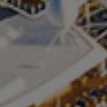
Cruise Hakkında