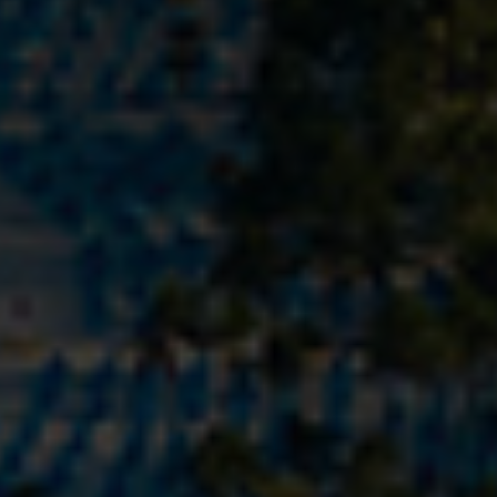
Bölgeler