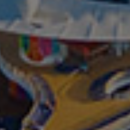
Son Kabinler