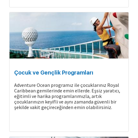
Çocuk ve Gençlik Programları
Adventure Ocean programız ile çocuklarınız Royal
Caribbean gemilerinde emin ellerde. Eşsiz yaratıcı,
eğitimli ve harika programlarımızla, artık
çocuklarınızın keyifli ve aynı zamanda güvenli bir
şekilde vakit geçireceğinden emin olabilirsiniz.