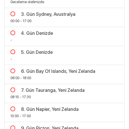
Geceleme otelimizde
3. Gün Sydney, Avustralya
00:00 - 17:00
4. Gün Denizde
-
5. Gün Denizde
-
6. Gün Bay Of Islands, Yeni Zelanda
08:00 - 18:00
7. Gün Tauranga, Yeni Zelanda
08:15 - 17:30
Bölgeler
8. Gün Napier, Yeni Zelanda
10:00 - 17:00
9. Gün Picton, Yeni Zelanda