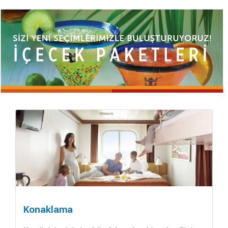
Konaklama