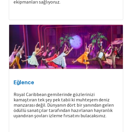
ekipmanları sağlıyoruz.
Eğlence
Royal Caribbean gemilerinde gözlerinizi
kamaştıran tek şey pek tabii ki muhteşem deniz
manzarası değil. Dünyanın dört bir yanından gelen
ödüllü sanatçılar tarafından hazırlanan hayranlık
uyandıran şovları izleme fırsatını bulacaksınız.