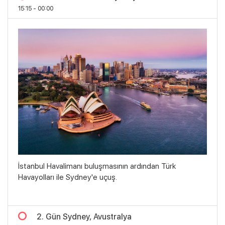
15:15 - 00:00
İstanbul Havalimanı buluşmasının ardından Türk
Havayolları ile Sydney'e uçuş.
2. Gün Sydney, Avustralya