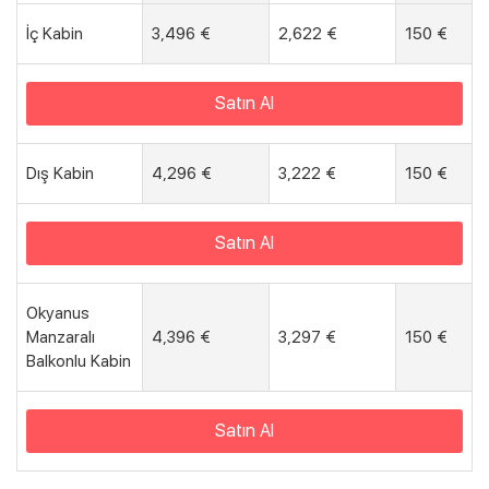
İç Kabin
3,496 €
2,622 €
150 €
Satın Al
Dış Kabin
4,296 €
3,222 €
150 €
Satın Al
Okyanus
Manzaralı
4,396 €
3,297 €
150 €
Balkonlu Kabin
Satın Al