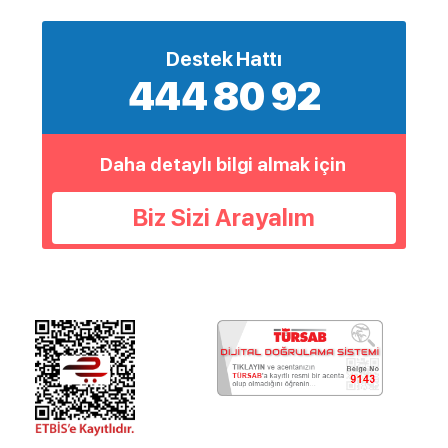
Destek Hattı
444 80 92
Daha detaylı bilgi almak için
Biz Sizi Arayalım