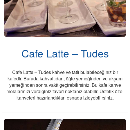
Cafe Latte – Tudes
Cafe Latte – Tudes kahve ve tatlı bulabileceğiniz bir
kafedir. Burada kahvaltıdan, öğle yemeğinden ve akşam
yemeğinden sonra vakit geçirebilirsiniz. Bu kafe kahve
molalarınızı verdiğiniz favori noktanız olabilir. Üstelik özel
kahveleri hazırlandıkları esnada izleyebilirsiniz.
Son Kabinler