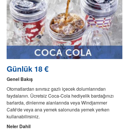
Günlük 18 €
Genel Bakış
Otomatlardan sınırsız gazlı içecek dolumlarından
faydalanın. Ücretsiz Coca-Cola hediyelik bardağınızı
barlarda, dinlenme alanlarında veya Windjammer
Café'de veya ana yemek salonunda yemek yerken
kullanabilirsiniz.
Neler Dahil