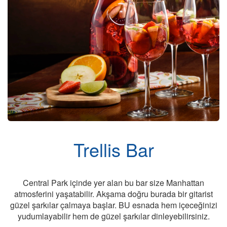
Cruise Hakkında
Trellis Bar
Central Park içinde yer alan bu bar size Manhattan
atmosferini yaşatabilir. Akşama doğru burada bir gitarist
güzel şarkılar çalmaya başlar. BU esnada hem içeceğinizi
yudumlayabilir hem de güzel şarkılar dinleyebilirsiniz.