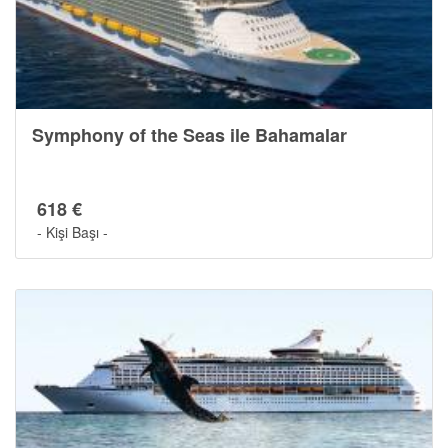
Symphony of the Seas ile Bahamalar
618 €
- Kişi Başı -