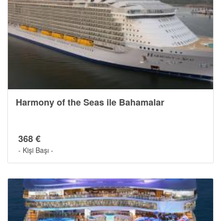
Harmony of the Seas ile Bahamalar
368 €
- Kişi Başı -