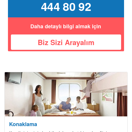
444 80 92
Daha detaylı bilgi almak için
Biz Sizi Arayalım
Bölgeler
Konaklama