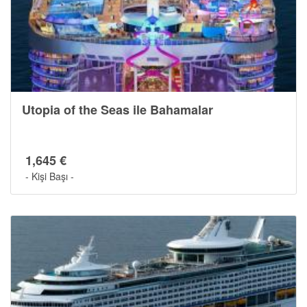
Utopia of the Seas ile Bahamalar
1,645 €
- Kişi Başı -