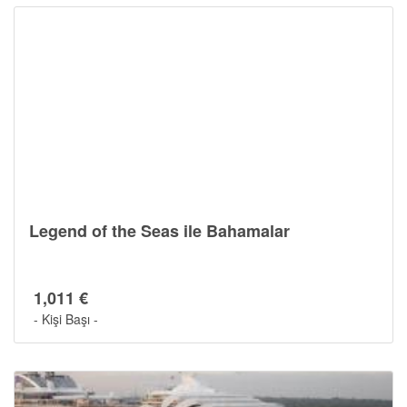
Legend of the Seas ile Bahamalar
1,011 €
- Kişi Başı -
Cruise Hakkında