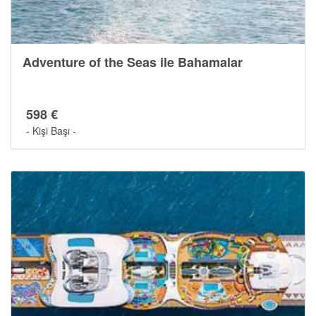
Adventure of the Seas ile Bahamalar
598 €
- Kişi Başı -