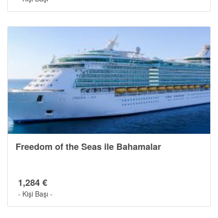
Freedom of the Seas ile Bahamalar
1,284 €
- Kişi Başı -