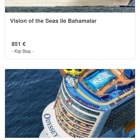
Vision of the Seas ile Bahamalar
851 €
- Kişi Başı -