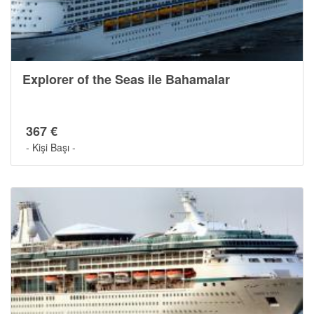
Explorer of the Seas ile Bahamalar
367 €
- Kişi Başı -