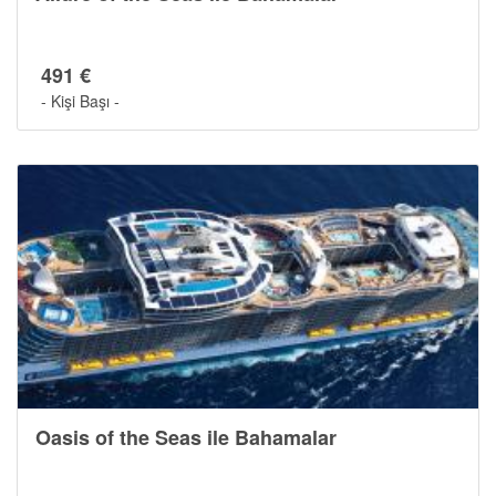
491 €
- Kişi Başı -
Oasis of the Seas ile Bahamalar