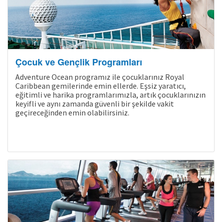
Çocuk ve Gençlik Programları
Adventure Ocean programız ile çocuklarınız Royal
Caribbean gemilerinde emin ellerde. Eşsiz yaratıcı,
eğitimli ve harika programlarımızla, artık çocuklarınızın
keyifli ve aynı zamanda güvenli bir şekilde vakit
geçireceğinden emin olabilirsiniz.
Kampanyalı Turlar