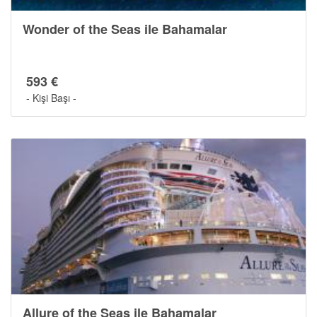
Wonder of the Seas ile Bahamalar
593 €
- Kişi Başı -
Son Kabinler
Allure of the Seas ile Bahamalar