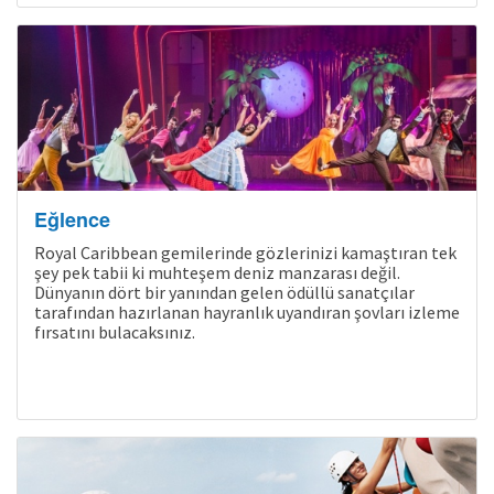
Eğlence
Royal Caribbean gemilerinde gözlerinizi kamaştıran tek
şey pek tabii ki muhteşem deniz manzarası değil.
Dünyanın dört bir yanından gelen ödüllü sanatçılar
tarafından hazırlanan hayranlık uyandıran şovları izleme
fırsatını bulacaksınız.