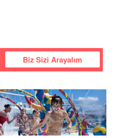
Biz Sizi Arayalım