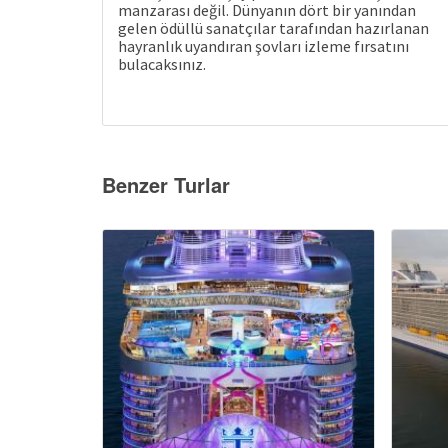
manzarası değil. Dünyanın dört bir yanından
gelen ödüllü sanatçılar tarafından hazırlanan
hayranlık uyandıran şovları izleme fırsatını
bulacaksınız.
Benzer Turlar