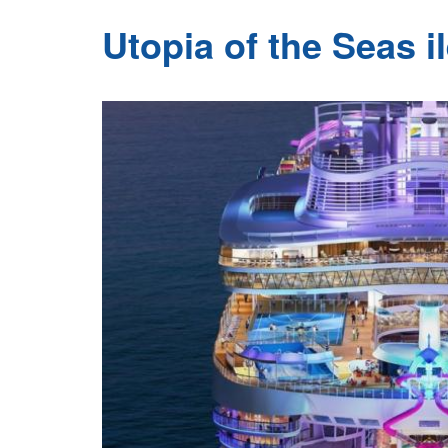
Utopia of the Seas 