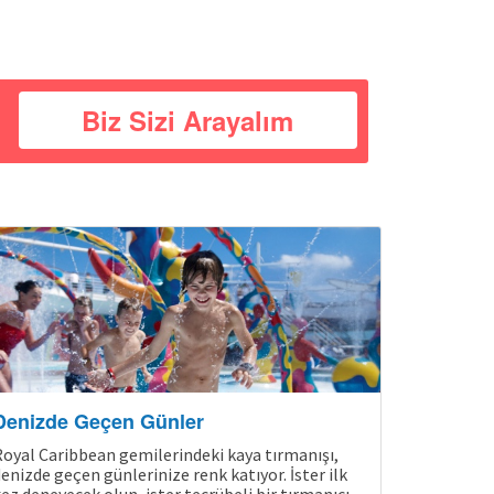
Biz Sizi Arayalım
Denizde Geçen Günler
oyal Caribbean gemilerindeki kaya tırmanışı,
enizde geçen günlerinize renk katıyor. İster ilk