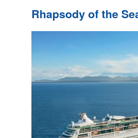
Rhapsody of the Seas