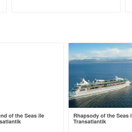
nd of the Seas ile
Rhapsody of the Seas i
satlantik
Transatlantik