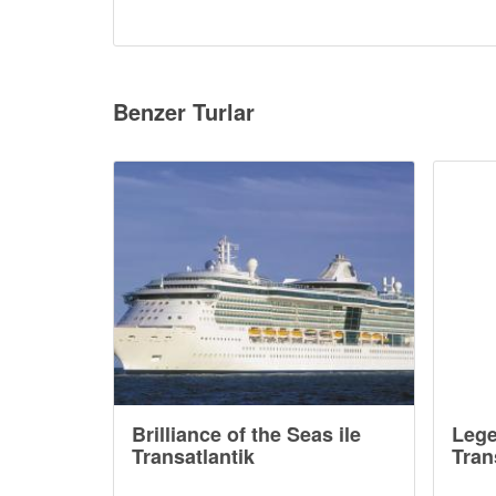
Benzer Turlar
Brilliance of the Seas ile
Lege
Transatlantik
Tran