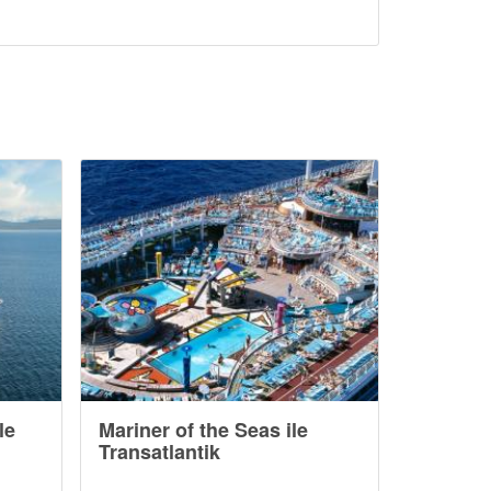
le
Mariner of the Seas ile
Transatlantik