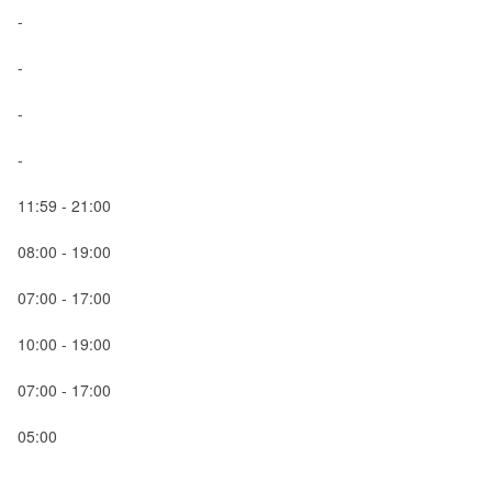
-
-
-
-
11:59 - 21:00
08:00 - 19:00
07:00 - 17:00
10:00 - 19:00
07:00 - 17:00
05:00