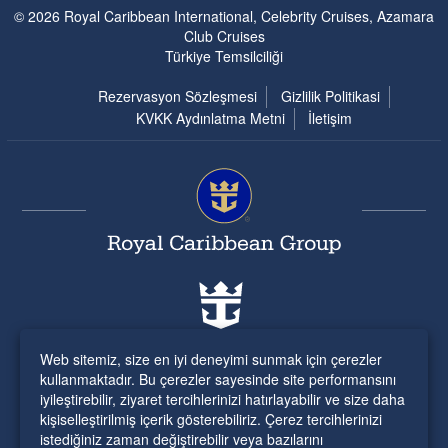
© 2026 Royal Caribbean International, Celebrity Cruises, Azamara
Club Cruises
Türkiye Temsilciliği
Rezervasyon Sözleşmesi
Gizlilik Politikasi
KVKK Aydınlatma Metni
İletişim
Web sitemiz, size en iyi deneyimi sunmak için çerezler
kullanmaktadır. Bu çerezler sayesinde site performansını
iyileştirebilir, ziyaret tercihlerinizi hatırlayabilir ve size daha
kişiselleştirilmiş içerik gösterebiliriz. Çerez tercihlerinizi
istediğiniz zaman değiştirebilir veya bazılarını