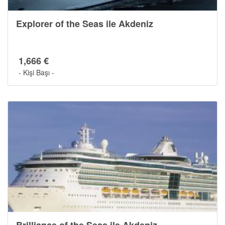
Explorer of the Seas ile Akdeniz
1,666 €
- Kişi Başı -