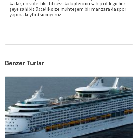
kadar, en sofistike fitness kulüplerinin sahip olduğu her
şeye sahibiz üstelik size muhteşem bir manzara da spor
yapma keyfini sunuyoruz.
Benzer Turlar