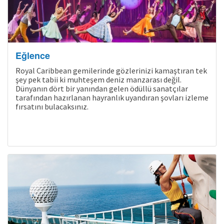
Eğlence
Royal Caribbean gemilerinde gözlerinizi kamaştıran tek
şey pek tabii ki muhteşem deniz manzarası değil.
Dünyanın dört bir yanından gelen ödüllü sanatçılar
tarafından hazırlanan hayranlık uyandıran şovları izleme
fırsatını bulacaksınız.