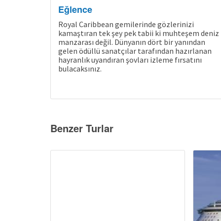
Eğlence
Royal Caribbean gemilerinde gözlerinizi
kamaştıran tek şey pek tabii ki muhteşem deniz
manzarası değil. Dünyanın dört bir yanından
gelen ödüllü sanatçılar tarafından hazırlanan
hayranlık uyandıran şovları izleme fırsatını
bulacaksınız.
Benzer Turlar