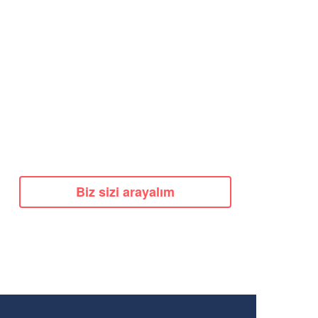
Biz sizi arayalım