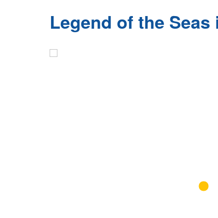
Legend of the Seas 