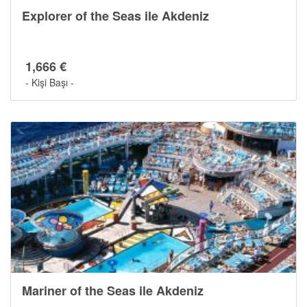
Explorer of the Seas ile Akdeniz
1,666 €
- Kişi Başı -
Gemide Yaşam
Mariner of the Seas ile Akdeniz