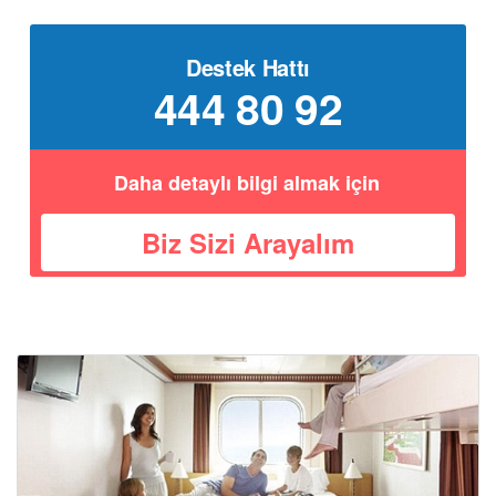
Destek Hattı
444 80 92
Daha detaylı bilgi almak için
Biz Sizi Arayalım