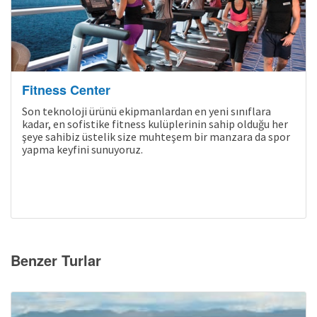
Fitness Center
Son teknoloji ürünü ekipmanlardan en yeni sınıflara
kadar, en sofistike fitness kulüplerinin sahip olduğu her
şeye sahibiz üstelik size muhteşem bir manzara da spor
yapma keyfini sunuyoruz.
Benzer Turlar