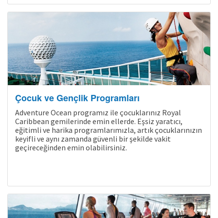
Çocuk ve Gençlik Programları
Adventure Ocean programız ile çocuklarınız Royal
Caribbean gemilerinde emin ellerde. Eşsiz yaratıcı,
eğitimli ve harika programlarımızla, artık çocuklarınızın
keyifli ve aynı zamanda güvenli bir şekilde vakit
geçireceğinden emin olabilirsiniz.
Son Kabinler