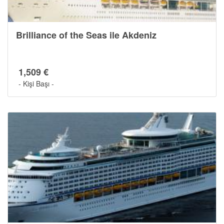
Brilliance of the Seas ile Akdeniz
1,509 €
- Kişi Başı -