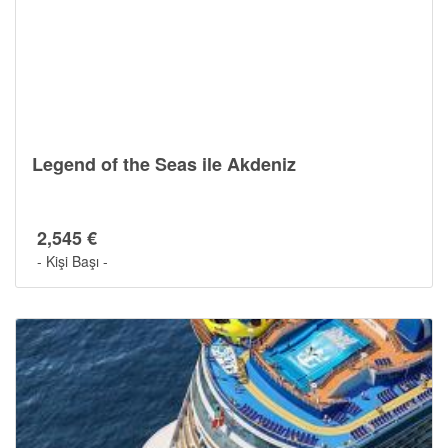
Legend of the Seas ile Akdeniz
2,545 €
- Kişi Başı -
Cruise Hakkında