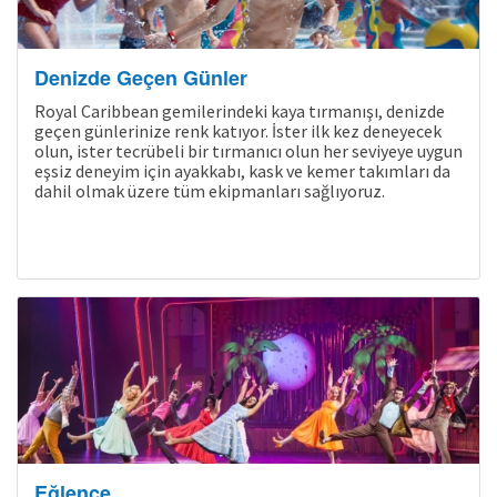
Denizde Geçen Günler
Royal Caribbean gemilerindeki kaya tırmanışı, denizde
geçen günlerinize renk katıyor. İster ilk kez deneyecek
olun, ister tecrübeli bir tırmanıcı olun her seviyeye uygun
eşsiz deneyim için ayakkabı, kask ve kemer takımları da
dahil olmak üzere tüm ekipmanları sağlıyoruz.
Eğlence