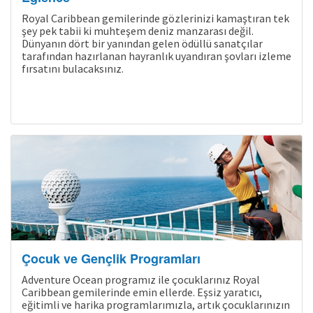
Royal Caribbean gemilerinde gözlerinizi kamaştıran tek
şey pek tabii ki muhteşem deniz manzarası değil.
Dünyanın dört bir yanından gelen ödüllü sanatçılar
tarafından hazırlanan hayranlık uyandıran şovları izleme
fırsatını bulacaksınız.
Çocuk ve Gençlik Programları
Adventure Ocean programız ile çocuklarınız Royal
Caribbean gemilerinde emin ellerde. Eşsiz yaratıcı,
eğitimli ve harika programlarımızla, artık çocuklarınızın