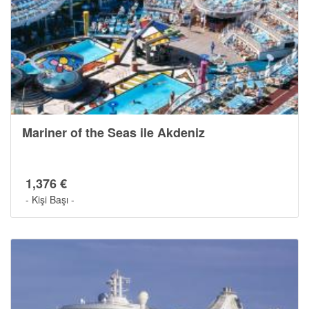
Mariner of the Seas ile Akdeniz
1,376 €
- Kişi Başı -
Gemide Yaşam