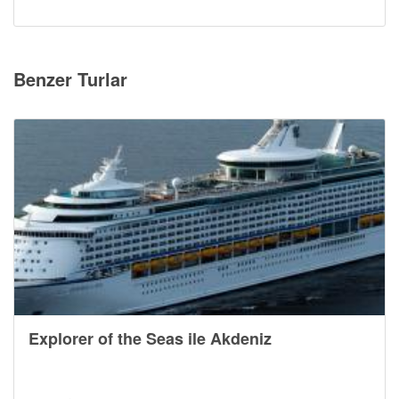
Benzer Turlar
Explorer of the Seas ile Akdeniz