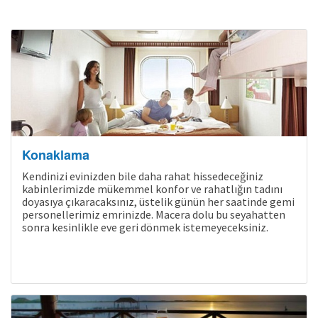
Konaklama
Kendinizi evinizden bile daha rahat hissedeceğiniz
kabinlerimizde mükemmel konfor ve rahatlığın tadını
doyasıya çıkaracaksınız, üstelik günün her saatinde gemi
personellerimiz emrinizde. Macera dolu bu seyahatten
sonra kesinlikle eve geri dönmek istemeyeceksiniz.