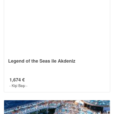
Legend of the Seas ile Akdeniz
1,674 €
- Kişi Başı -