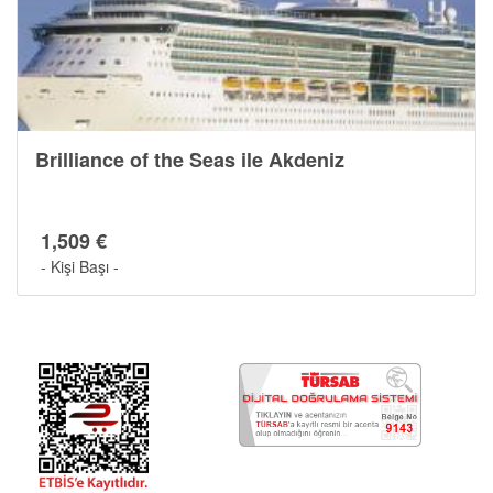
Brilliance of the Seas ile Akdeniz
1,509 €
- Kişi Başı -