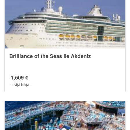
Cruise Hakkında
Brilliance of the Seas ile Akdeniz
1,509 €
- Kişi Başı -