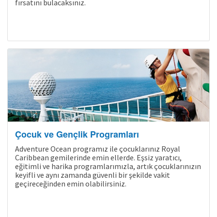
fırsatını bulacaksınız.
Çocuk ve Gençlik Programları
Adventure Ocean programız ile çocuklarınız Royal
Caribbean gemilerinde emin ellerde. Eşsiz yaratıcı,
eğitimli ve harika programlarımızla, artık çocuklarınızın
keyifli ve aynı zamanda güvenli bir şekilde vakit
geçireceğinden emin olabilirsiniz.