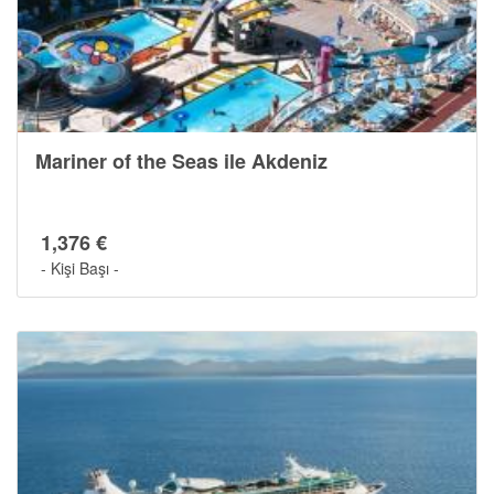
Mariner of the Seas ile Akdeniz
1,376 €
- Kişi Başı -