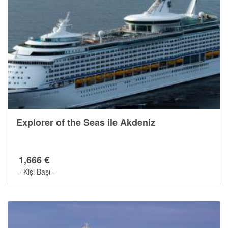
Explorer of the Seas ile Akdeniz
1,666 €
- Kişi Başı -