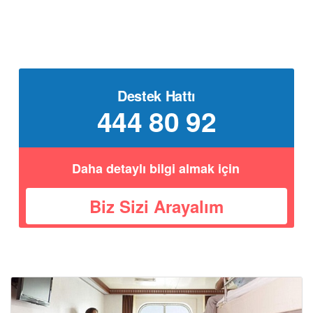
Destek Hattı
444 80 92
Daha detaylı bilgi almak için
Biz Sizi Arayalım