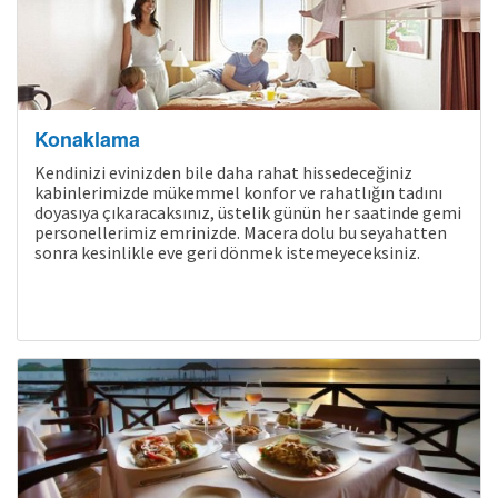
Konaklama
Kendinizi evinizden bile daha rahat hissedeceğiniz
kabinlerimizde mükemmel konfor ve rahatlığın tadını
doyasıya çıkaracaksınız, üstelik günün her saatinde gemi
personellerimiz emrinizde. Macera dolu bu seyahatten
sonra kesinlikle eve geri dönmek istemeyeceksiniz.