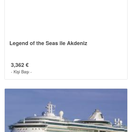
Legend of the Seas ile Akdeniz
3,362 €
- Kişi Başı -