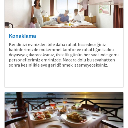
Konaklama
Kendinizi evinizden bile daha rahat hissedeceğiniz
kabinlerimizde mükemmel konfor ve rahatlığın tadını
doyasıya çıkaracaksınız, üstelik günün her saatinde gemi
personellerimiz emrinizde. Macera dolu bu seyahatten
sonra kesinlikle eve geri dönmek istemeyeceksiniz.