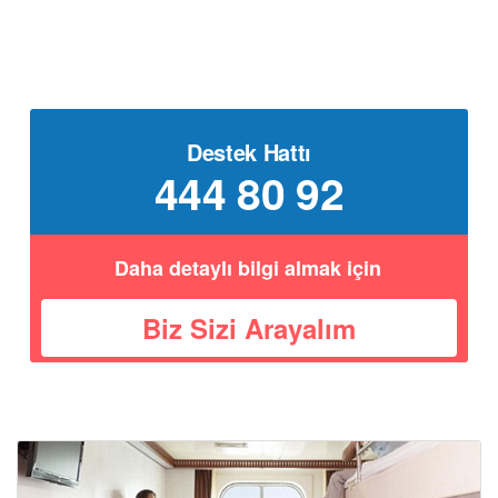
Destek Hattı
444 80 92
Daha detaylı bilgi almak için
Biz Sizi Arayalım