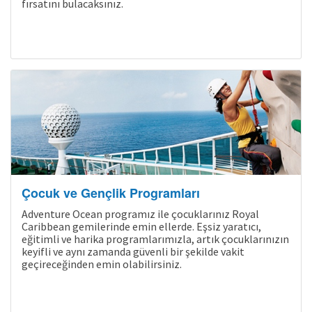
fırsatını bulacaksınız.
Çocuk ve Gençlik Programları
Adventure Ocean programız ile çocuklarınız Royal
Caribbean gemilerinde emin ellerde. Eşsiz yaratıcı,
eğitimli ve harika programlarımızla, artık çocuklarınızın
keyifli ve aynı zamanda güvenli bir şekilde vakit
geçireceğinden emin olabilirsiniz.