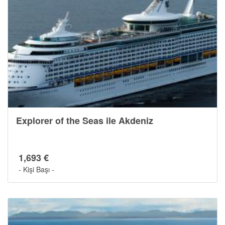
Explorer of the Seas ile Akdeniz
1,693 €
- Kişi Başı -