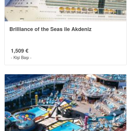
Brilliance of the Seas ile Akdeniz
1,509 €
- Kişi Başı -
Gemide Yaşam