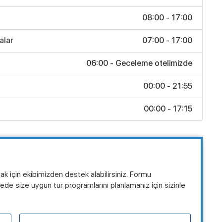
08:00 - 17:00
alar
07:00 - 17:00
06:00 - Geceleme otelimizde
00:00 - 21:55
00:00 - 17:15
mak için ekibimizden destek alabilirsiniz. Formu
de size uygun tur programlarını planlamanız için sizinle