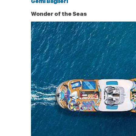
Gemi Bilgileri
Wonder of the Seas