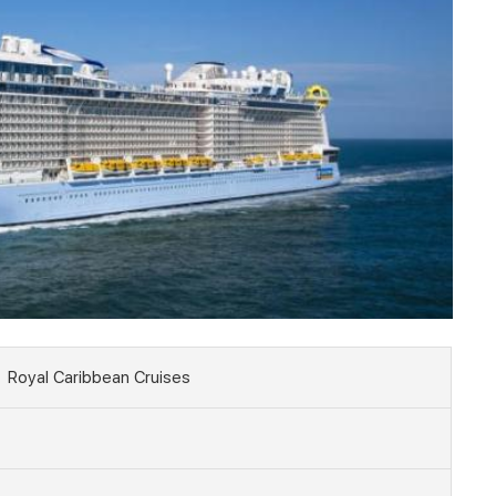
Royal Caribbean Cruises