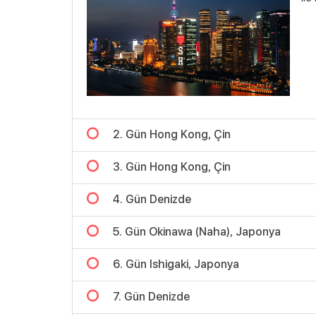
2. Gün Hong Kong, Çin
3. Gün Hong Kong, Çin
4. Gün Denizde
5. Gün Okinawa (Naha), Japonya
6. Gün Ishigaki, Japonya
7. Gün Denizde