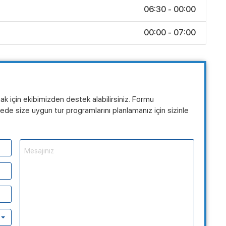
06:30 - 00:00
00:00 - 07:00
mak için ekibimizden destek alabilirsiniz. Formu
de size uygun tur programlarını planlamanız için sizinle