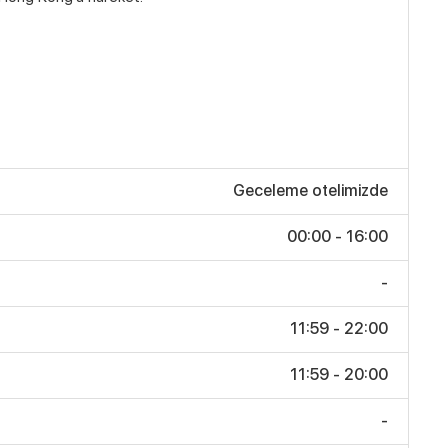
Geceleme otelimizde
00:00 - 16:00
-
11:59 - 22:00
11:59 - 20:00
-