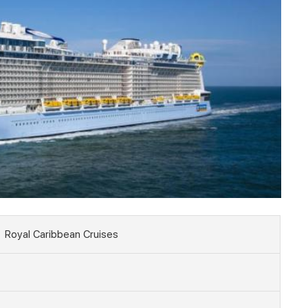
Royal Caribbean Cruises