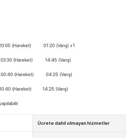
(Hareket) 01:20 (Varış) +1
Hareket) 14:45 (Varış)
0 (Hareket) 04:25 (Varış)
areket) 14:25 (Varış)
pılabilir.
Ücrete dahil olmayan hizmetler