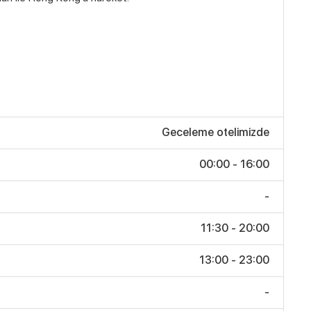
Geceleme otelimizde
00:00 - 16:00
-
11:30 - 20:00
13:00 - 23:00
-