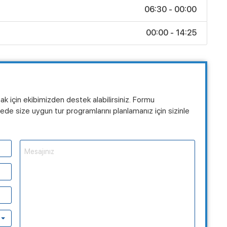
06:30 - 00:00
00:00 - 14:25
mak için ekibimizden destek alabilirsiniz. Formu
de size uygun tur programlarını planlamanız için sizinle