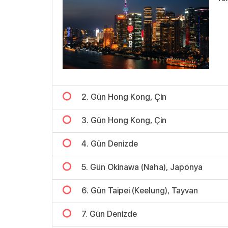
2. Gün Hong Kong, Çin
3. Gün Hong Kong, Çin
4. Gün Denizde
5. Gün Okinawa (Naha), Japonya
6. Gün Taipei (Keelung), Tayvan
7. Gün Denizde