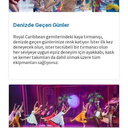
Denizde Geçen Günler
Royal Caribbean gemilerindeki kaya tırmanışı,
denizde geçen günlerinize renk katıyor. İster ilk kez
deneyecek olun, ister tecrübeli bir tırmanıcı olun
her seviyeye uygun eşsiz deneyim için ayakkabı, kask
ve kemer takımları da dahil olmak üzere tüm
ekipmanları sağlıyoruz.