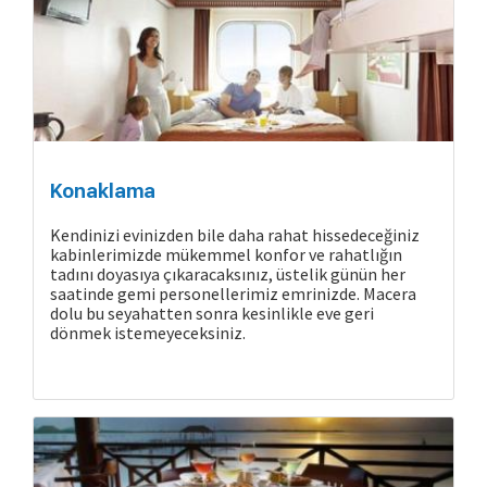
Konaklama
Kendinizi evinizden bile daha rahat hissedeceğiniz
kabinlerimizde mükemmel konfor ve rahatlığın
tadını doyasıya çıkaracaksınız, üstelik günün her
saatinde gemi personellerimiz emrinizde. Macera
dolu bu seyahatten sonra kesinlikle eve geri
dönmek istemeyeceksiniz.