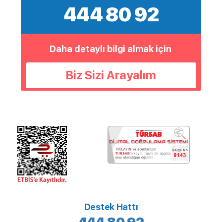
444 80 92
Daha detaylı bilgi almak için
Biz Sizi Arayalım
Destek Hattı