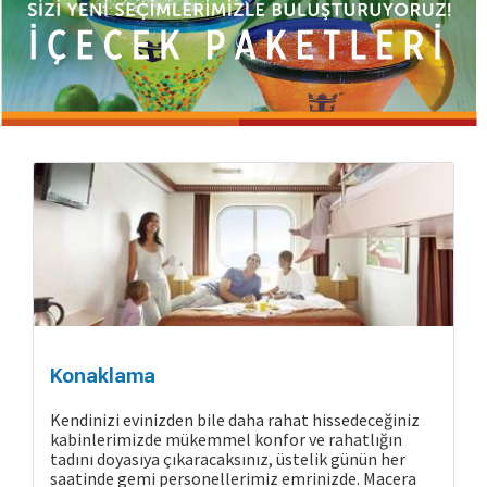
Konaklama
Kendinizi evinizden bile daha rahat hissedeceğiniz
kabinlerimizde mükemmel konfor ve rahatlığın
tadını doyasıya çıkaracaksınız, üstelik günün her
saatinde gemi personellerimiz emrinizde. Macera