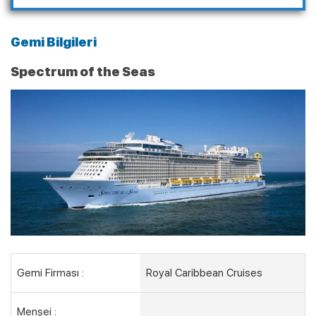
Gemi Bilgileri
Spectrum of the Seas
Gemi Firması :
Royal Caribbean Cruises
Menşei :