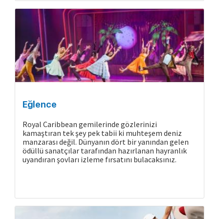
Eğlence
Royal Caribbean gemilerinde gözlerinizi
kamaştıran tek şey pek tabii ki muhteşem deniz
manzarası değil. Dünyanın dört bir yanından gelen
ödüllü sanatçılar tarafından hazırlanan hayranlık
uyandıran şovları izleme fırsatını bulacaksınız.