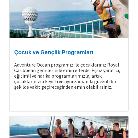
Çocuk ve Gençlik Programları
Adventure Ocean programız ile çocuklarınız Royal
Caribbean gemilerinde emin ellerde. Eşsiz yaratıcı,
eğitimli ve harika programlarımızla, artık
çocuklarınızın keyifli ve aynı zamanda güvenli bir
şekilde vakit geçireceğinden emin olabilirsiniz.