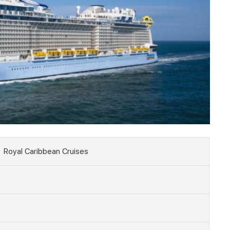
Royal Caribbean Cruises