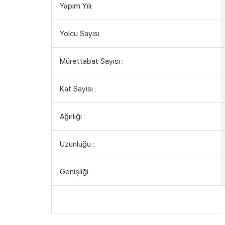
Yapım Yılı:
Yolcu Sayısı :
Mürettabat Sayısı :
Kat Sayısı :
Ağırlığı :
Uzunluğu :
Genişliği :