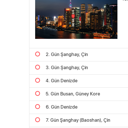
2. Gün Şanghay, Çin
3. Gün Şanghay, Çin
4. Gün Denizde
5. Gün Busan, Güney Kore
6. Gün Denizde
7. Gün Şanghay (Baoshan), Çin