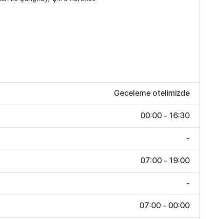
Geceleme otelimizde
00:00 - 16:30
-
07:00 - 19:00
-
07:00 - 00:00