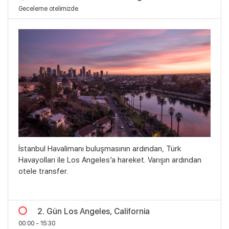
Geceleme otelimizde
İstanbul Havalimanı buluşmasının ardından, Türk
Havayolları ile Los Angeles’a hareket. Varışın ardından
otele transfer.
2. Gün Los Angeles, California
00:00 - 15:30