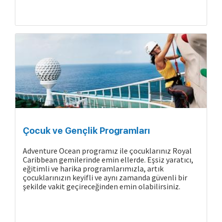
Çocuk ve Gençlik Programları
Adventure Ocean programız ile çocuklarınız Royal
Caribbean gemilerinde emin ellerde. Eşsiz yaratıcı,
eğitimli ve harika programlarımızla, artık
çocuklarınızın keyifli ve aynı zamanda güvenli bir
şekilde vakit geçireceğinden emin olabilirsiniz.