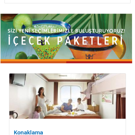
Konaklama