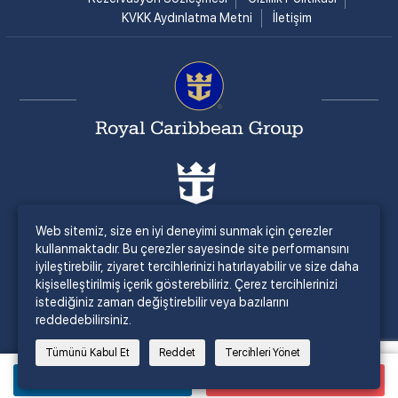
KVKK Aydınlatma Metni
İletişim
Web sitemiz, size en iyi deneyimi sunmak için çerezler
kullanmaktadır. Bu çerezler sayesinde site performansını
iyileştirebilir, ziyaret tercihlerinizi hatırlayabilir ve size daha
kişiselleştirilmiş içerik gösterebiliriz. Çerez tercihlerinizi
istediğiniz zaman değiştirebilir veya bazılarını
reddedebilirsiniz.
Tümünü Kabul Et
Reddet
Tercihleri Yönet
Bilgi İste
Satın Al