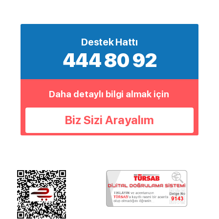
Destek Hattı
444 80 92
Daha detaylı bilgi almak için
Biz Sizi Arayalım