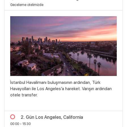
Geceleme otelimizde
İstanbul Havalimanı buluşmasının ardından, Türk
Havayolları ile Los Angeles’a hareket. Varışın ardından
otele transfer.
2. Gün Los Angeles, California
00:00 - 15:30