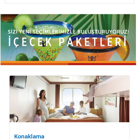
Konaklama