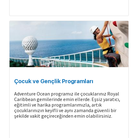
Çocuk ve Gençlik Programları
Adventure Ocean programız ile çocuklarınız Royal
Caribbean gemilerinde emin ellerde. Eşsiz yaratıcı,
eğitimli ve harika programlarımızla, artık
çocuklarınızın keyifli ve aynı zamanda güvenli bir
şekilde vakit geçireceğinden emin olabilirsiniz.