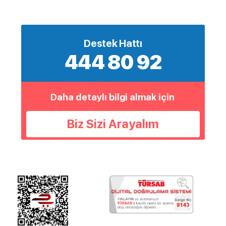
Destek Hattı
444 80 92
Daha detaylı bilgi almak için
Biz Sizi Arayalım