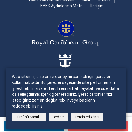
KVKK Aydınlatma Metni
İletişim
Web sitemiz, size en iyi deneyimi sunmak için çerezler
kullanmaktadır. Bu çerezler sayesinde site performansını
iyileştirebilir, ziyaret tercihlerinizi hatırlayabilir ve size daha
kişiselleştirilmiş içerik gösterebiliriz. Çerez tercihlerinizi
istediğiniz zaman değiştirebilir veya bazılarını
reddedebilirsiniz.
Tümünü Kabul Et
Reddet
Tercihleri Yönet
Bilgi İste
Satın Al