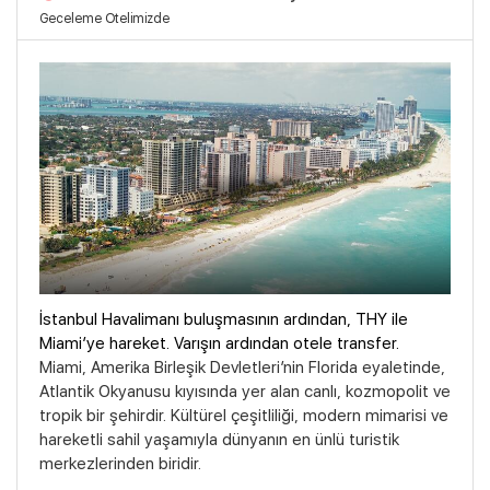
Geceleme Otelimizde
İstanbul Havalimanı buluşmasının ardından, THY ile
Miami’ye hareket. Varışın ardından otele transfer.
Miami, Amerika Birleşik Devletleri’nin Florida eyaletinde,
Atlantik Okyanusu kıyısında yer alan canlı, kozmopolit ve
tropik bir şehirdir. Kültürel çeşitliliği, modern mimarisi ve
hareketli sahil yaşamıyla dünyanın en ünlü turistik
merkezlerinden biridir.