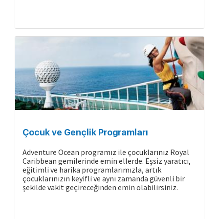
Çocuk ve Gençlik Programları
Adventure Ocean programız ile çocuklarınız Royal
Caribbean gemilerinde emin ellerde. Eşsiz yaratıcı,
eğitimli ve harika programlarımızla, artık
çocuklarınızın keyifli ve aynı zamanda güvenli bir
şekilde vakit geçireceğinden emin olabilirsiniz.