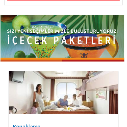
Konaklama