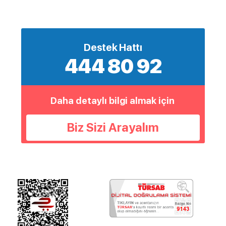
Destek Hattı
444 80 92
Daha detaylı bilgi almak için
Biz Sizi Arayalım