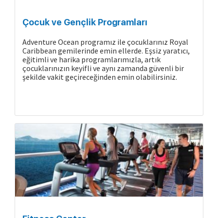
Çocuk ve Gençlik Programları
Adventure Ocean programız ile çocuklarınız Royal
Caribbean gemilerinde emin ellerde. Eşsiz yaratıcı,
eğitimli ve harika programlarımızla, artık
çocuklarınızın keyifli ve aynı zamanda güvenli bir
şekilde vakit geçireceğinden emin olabilirsiniz.
Gemide Yaşam