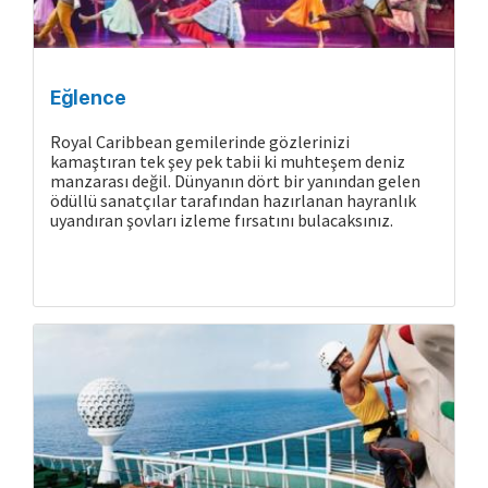
Eğlence
Royal Caribbean gemilerinde gözlerinizi
kamaştıran tek şey pek tabii ki muhteşem deniz
manzarası değil. Dünyanın dört bir yanından gelen
ödüllü sanatçılar tarafından hazırlanan hayranlık
uyandıran şovları izleme fırsatını bulacaksınız.