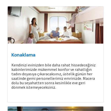
Konaklama
Kendinizi evinizden bile daha rahat hissedeceğiniz
kabinlerimizde mükemmel konfor ve rahatlığın
tadını doyasıya çıkaracaksınız, üstelik günün her
saatinde gemi personellerimiz emrinizde. Macera
dolu bu seyahatten sonra kesinlikle eve geri
dönmek istemeyeceksiniz.