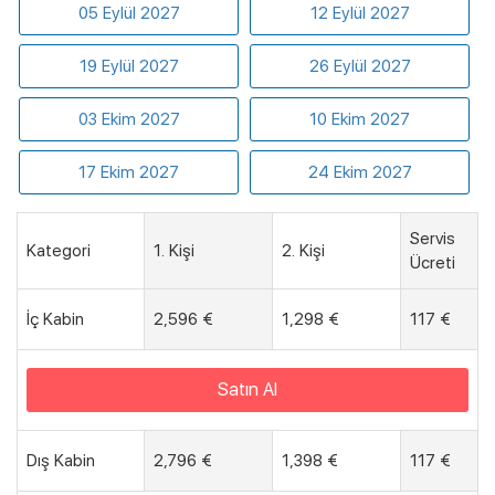
05 Eylül 2027
12 Eylül 2027
19 Eylül 2027
26 Eylül 2027
03 Ekim 2027
10 Ekim 2027
17 Ekim 2027
24 Ekim 2027
Servis
Kategori
1. Kişi
2. Kişi
Ücreti
İç Kabin
2,596 €
1,298 €
117 €
Satın Al
Dış Kabin
2,796 €
1,398 €
117 €