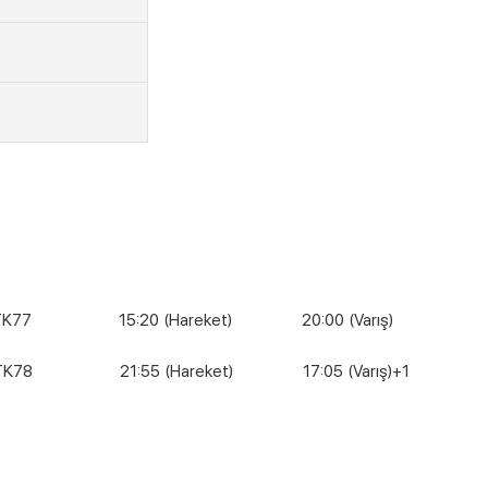
 15:20 (Hareket) 20:00 (Varış)
21:55 (Hareket) 17:05 (Varış)+1