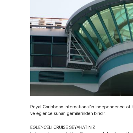
Royal Caribbean International’ın Independence of 
ve eğlence sunan gemilerinden biridir.
EĞLENCELİ CRUISE SEYAHATİNİZ