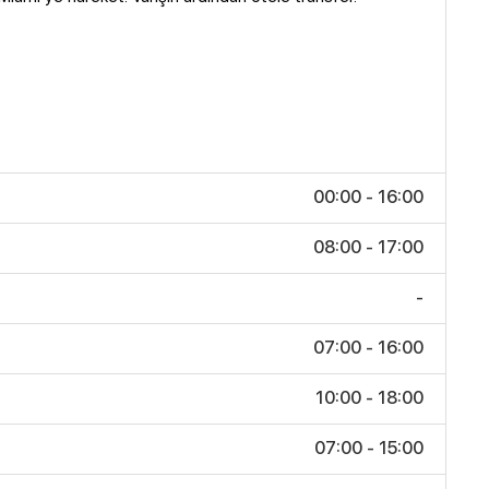
00:00 - 16:00
08:00 - 17:00
-
07:00 - 16:00
10:00 - 18:00
07:00 - 15:00