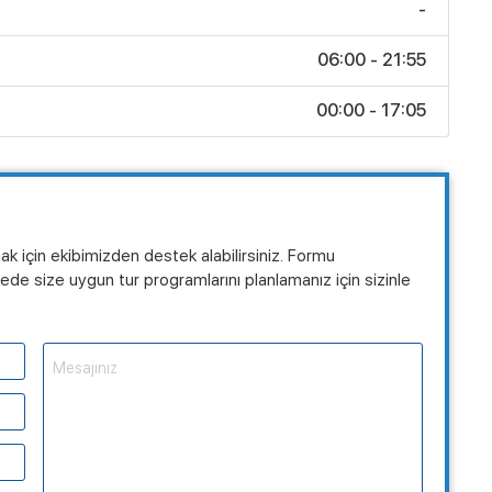
-
06:00 - 21:55
00:00 - 17:05
mak için ekibimizden destek alabilirsiniz. Formu
de size uygun tur programlarını planlamanız için sizinle