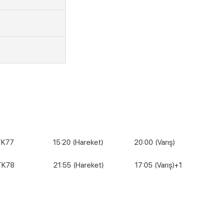
 15:20 (Hareket) 20:00 (Varış)
21:55 (Hareket) 17:05 (Varış)+1