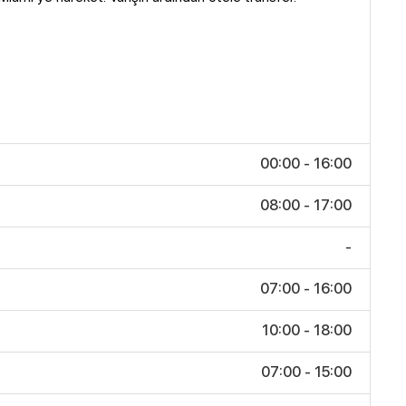
00:00 - 16:00
08:00 - 17:00
-
07:00 - 16:00
10:00 - 18:00
07:00 - 15:00