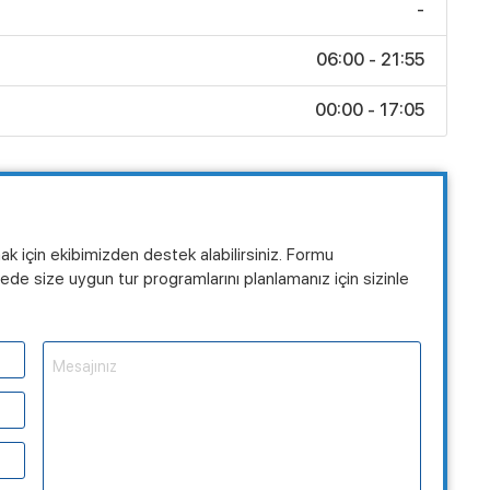
-
06:00 - 21:55
00:00 - 17:05
mak için ekibimizden destek alabilirsiniz. Formu
de size uygun tur programlarını planlamanız için sizinle