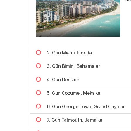
2. Gün Miami, Florida
3. Gün Bimini, Bahamalar
4. Gün Denizde
5. Gün Cozumel, Meksika
6. Gün George Town, Grand Cayman
7. Gün Falmouth, Jamaika