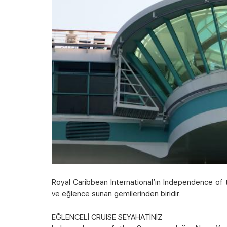
Royal Caribbean International’ın Independence of 
ve eğlence sunan gemilerinden biridir.
EĞLENCELİ CRUISE SEYAHATİNİZ