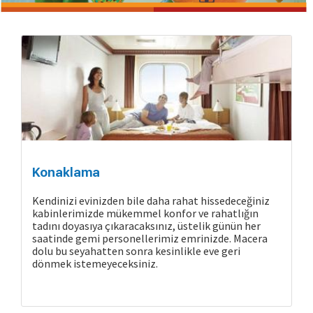
Konaklama
Kendinizi evinizden bile daha rahat hissedeceğiniz
kabinlerimizde mükemmel konfor ve rahatlığın
tadını doyasıya çıkaracaksınız, üstelik günün her
saatinde gemi personellerimiz emrinizde. Macera
dolu bu seyahatten sonra kesinlikle eve geri
dönmek istemeyeceksiniz.