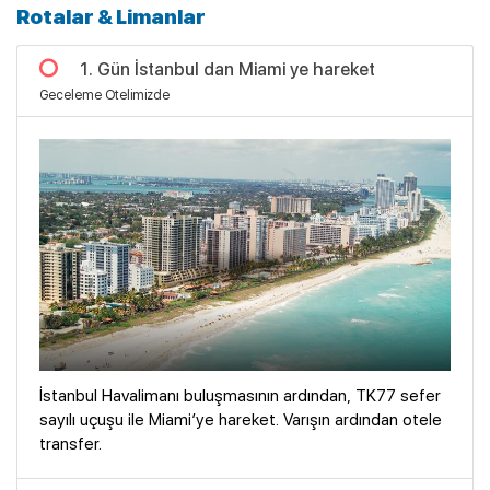
Rotalar & Limanlar
1. Gün İstanbul dan Miami ye hareket
Geceleme Otelimizde
İstanbul Havalimanı buluşmasının ardından, TK77 sefer
sayılı uçuşu ile Miami’ye hareket. Varışın ardından otele
transfer.