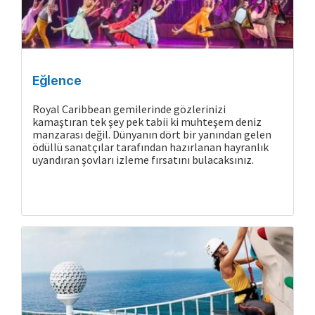
Eğlence
Royal Caribbean gemilerinde gözlerinizi
kamaştıran tek şey pek tabii ki muhteşem deniz
manzarası değil. Dünyanın dört bir yanından gelen
ödüllü sanatçılar tarafından hazırlanan hayranlık
uyandıran şovları izleme fırsatını bulacaksınız.