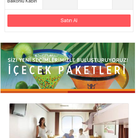
Balkonlu Kabin
Satın Al