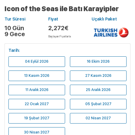
Icon of the Seas ile Batı Karayipler
Tur Süresi
Fiyat
Uçaklı Paket
10 Gün
2,272€
9 Gece
Başlayan Fiyatlarla
Tarih:
04 Eylül 2026
16 Ekim 2026
13 Kasım 2026
27 Kasım 2026
11 Aralık 2026
25 Aralık 2026
22 Ocak 2027
05 Şubat 2027
19 Şubat 2027
02 Nisan 2027
30 Nisan 2027