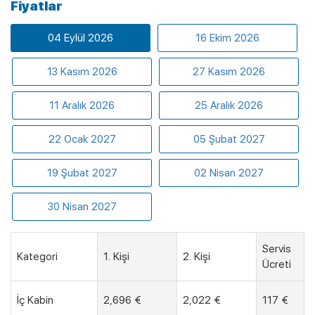
Fiyatlar
04 Eylül 2026
16 Ekim 2026
13 Kasım 2026
27 Kasım 2026
11 Aralık 2026
25 Aralık 2026
22 Ocak 2027
05 Şubat 2027
19 Şubat 2027
02 Nisan 2027
30 Nisan 2027
Servis
Kategori
1. Kişi
2. Kişi
Ücreti
İç Kabin
2,696 €
2,022 €
117 €