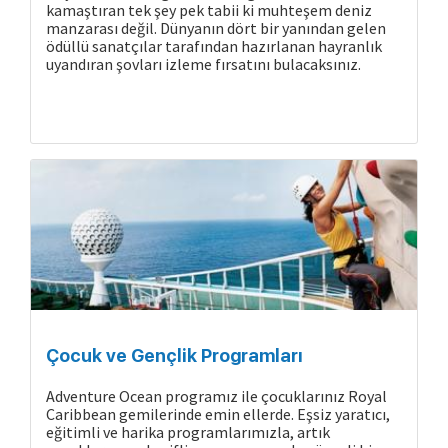
kamaştıran tek şey pek tabii ki muhteşem deniz
manzarası değil. Dünyanın dört bir yanından gelen
ödüllü sanatçılar tarafından hazırlanan hayranlık
uyandıran şovları izleme fırsatını bulacaksınız.
Çocuk ve Gençlik Programları
Adventure Ocean programız ile çocuklarınız Royal
Caribbean gemilerinde emin ellerde. Eşsiz yaratıcı,
eğitimli ve harika programlarımızla, artık