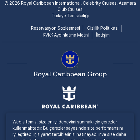
© 2026 Royal Caribbean International, Celebrity Cruises, Azamara
Club Cruises
Türkiye Temsilciliği
Rezervasyon Sözleşmesi
Gizlilik Politikasi
KVKK Aydınlatma Metni
İletişim
Web sitemiz, size en iyi deneyimi sunmak için çerezler
kullanmaktadır. Bu çerezler sayesinde site performansını
iyileştirebilir, ziyaret tercihlerinizi hatırlayabilir ve size daha