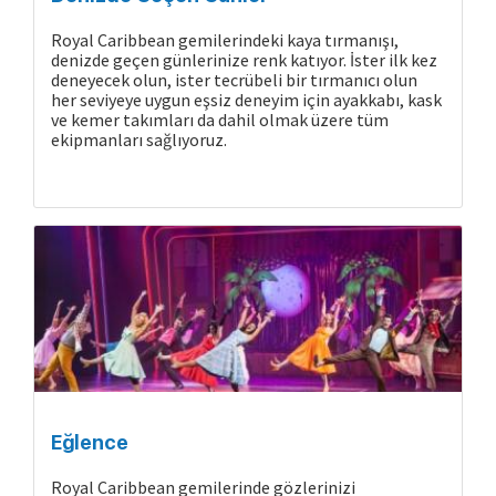
Royal Caribbean gemilerindeki kaya tırmanışı,
denizde geçen günlerinize renk katıyor. İster ilk kez
deneyecek olun, ister tecrübeli bir tırmanıcı olun
her seviyeye uygun eşsiz deneyim için ayakkabı, kask
ve kemer takımları da dahil olmak üzere tüm
ekipmanları sağlıyoruz.
Eğlence
Royal Caribbean gemilerinde gözlerinizi