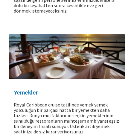
dolu bu seyahatten sonra kesinlikle eve geri
dönmek istemeyeceksiniz.
Yemekler
Royal Caribbean cruise tatilinde yemek yemek
yolculuğun bir parçası hatta bir yemekten daha
fazlası. Dünya mutfaklarının seçkin yemeklerinin
sunulduğu restoranların muhteşem ambiyansı eşsiz
bir deneyim fırsatı sunuyor. Üstelik artık yemek
saatinize de siz karar veriyorsunuz.