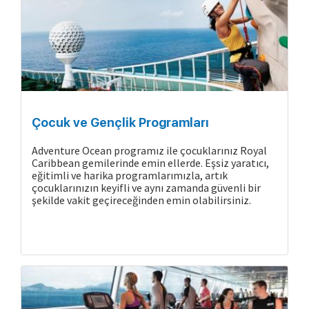
Çocuk ve Gençlik Programları
Adventure Ocean programız ile çocuklarınız Royal
Caribbean gemilerinde emin ellerde. Eşsiz yaratıcı,
eğitimli ve harika programlarımızla, artık
çocuklarınızın keyifli ve aynı zamanda güvenli bir
şekilde vakit geçireceğinden emin olabilirsiniz.