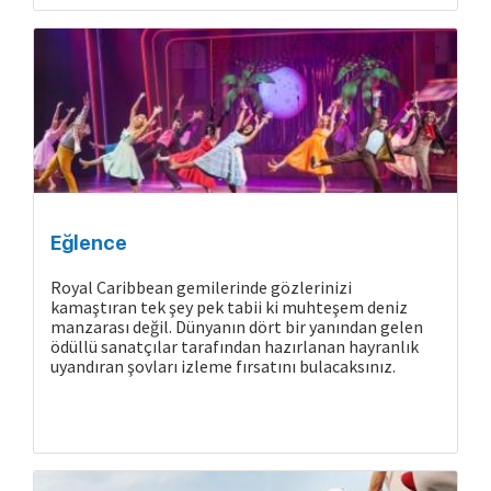
Eğlence
Royal Caribbean gemilerinde gözlerinizi
kamaştıran tek şey pek tabii ki muhteşem deniz
manzarası değil. Dünyanın dört bir yanından gelen
ödüllü sanatçılar tarafından hazırlanan hayranlık
uyandıran şovları izleme fırsatını bulacaksınız.