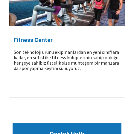
Fitness Center
Son teknoloji ürünü ekipmanlardan en yeni sınıflara
Gemide Yaşam
kadar, en sofistike fitness kulüplerinin sahip olduğu
her şeye sahibiz üstelik size muhteşem bir manzara
da spor yapma keyfini sunuyoruz.