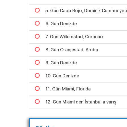
5. Gün Cabo Rojo, Dominik Cumhuriyeti
6. Gün Denizde
7. Gün Willemstad, Curacao
8. Gün Oranjestad, Aruba
9. Gün Denizde
10. Gün Denizde
11. Gün Miami, Florida
12. Gün Miami den İstanbul a varış