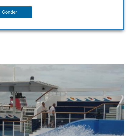
Gönder