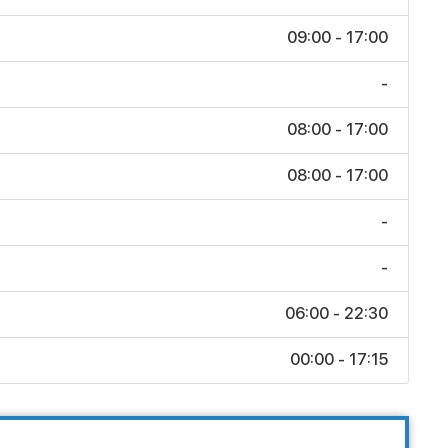
09:00 - 17:00
-
08:00 - 17:00
08:00 - 17:00
-
-
06:00 - 22:30
00:00 - 17:15