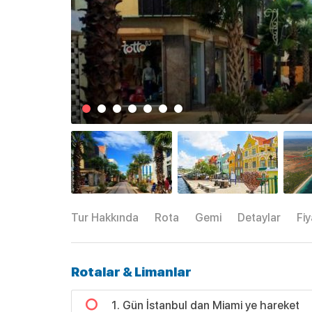
Tur Hakkında
Rota
Gemi
Detaylar
Fiy
Rotalar & Limanlar
1. Gün İstanbul dan Miami ye hareket