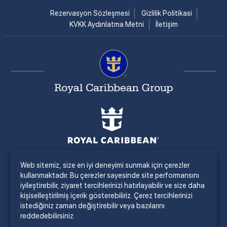
Rezervasyon Sözleşmesi
Gizlilik Politikasi
KVKK Aydınlatma Metni
İletişim
Web sitemiz, size en iyi deneyimi sunmak için çerezler
kullanmaktadır. Bu çerezler sayesinde site performansını
iyileştirebilir, ziyaret tercihlerinizi hatırlayabilir ve size daha
kişiselleştirilmiş içerik gösterebiliriz. Çerez tercihlerinizi
istediğiniz zaman değiştirebilir veya bazılarını
reddedebilirsiniz.