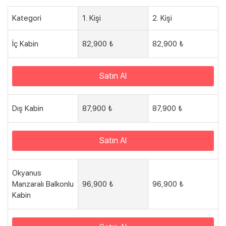
Kategori
1. Kişi
2. Kişi
İç Kabin
82,900 ₺
82,900 ₺
Satın Al
Dış Kabin
87,900 ₺
87,900 ₺
Satın Al
Okyanus
Manzaralı Balkonlu
96,900 ₺
96,900 ₺
Kabin