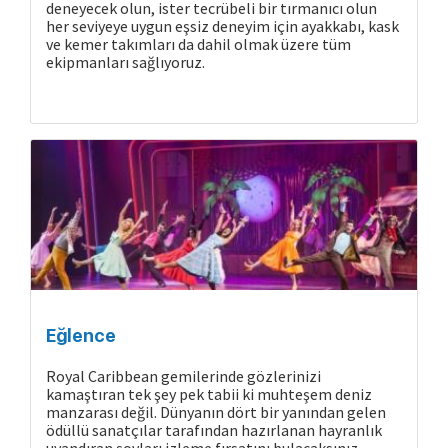
deneyecek olun, ister tecrübeli bir tırmanıcı olun
her seviyeye uygun eşsiz deneyim için ayakkabı, kask
ve kemer takımları da dahil olmak üzere tüm
ekipmanları sağlıyoruz.
Eğlence
Royal Caribbean gemilerinde gözlerinizi
kamaştıran tek şey pek tabii ki muhteşem deniz
manzarası değil. Dünyanın dört bir yanından gelen
ödüllü sanatçılar tarafından hazırlanan hayranlık