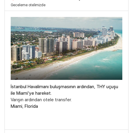
Geceleme otelimizde
İstanbul Havalimanı buluşmasının ardından, THY uçuşu
ile Miami’ye hareket.
Varışın ardından otele transfer.
Miami, Florida