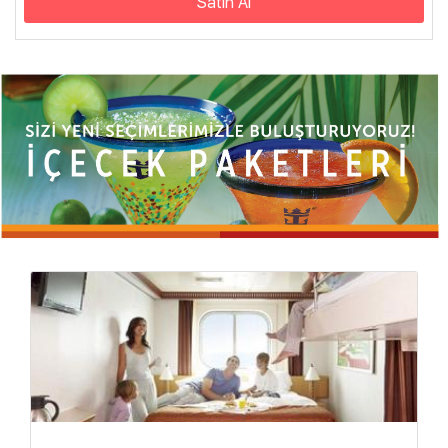
Satın Al