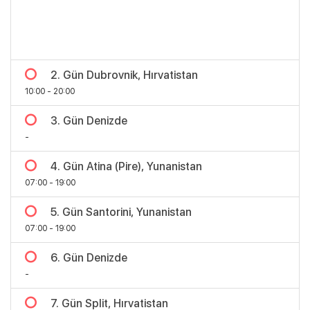
2. Gün Dubrovnik, Hırvatistan
10:00 - 20:00
3. Gün Denizde
-
4. Gün Atina (Pire), Yunanistan
07:00 - 19:00
Bölgeler
5. Gün Santorini, Yunanistan
07:00 - 19:00
6. Gün Denizde
-
7. Gün Split, Hırvatistan