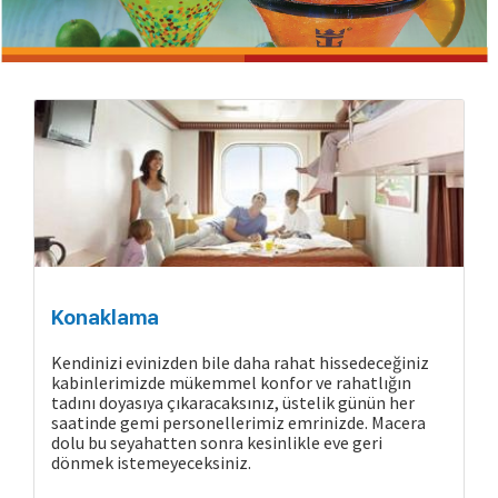
Konaklama
Kendinizi evinizden bile daha rahat hissedeceğiniz
kabinlerimizde mükemmel konfor ve rahatlığın
tadını doyasıya çıkaracaksınız, üstelik günün her
saatinde gemi personellerimiz emrinizde. Macera
dolu bu seyahatten sonra kesinlikle eve geri
dönmek istemeyeceksiniz.