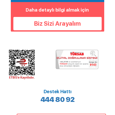
Daha detaylı bilgi almak için
Biz Sizi Arayalım
Destek Hattı
444 80 92