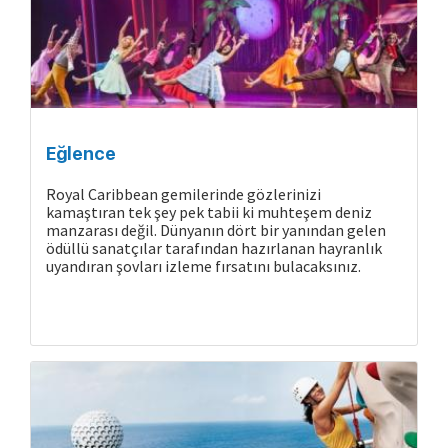
Eğlence
Royal Caribbean gemilerinde gözlerinizi
kamaştıran tek şey pek tabii ki muhteşem deniz
manzarası değil. Dünyanın dört bir yanından gelen
ödüllü sanatçılar tarafından hazırlanan hayranlık
uyandıran şovları izleme fırsatını bulacaksınız.