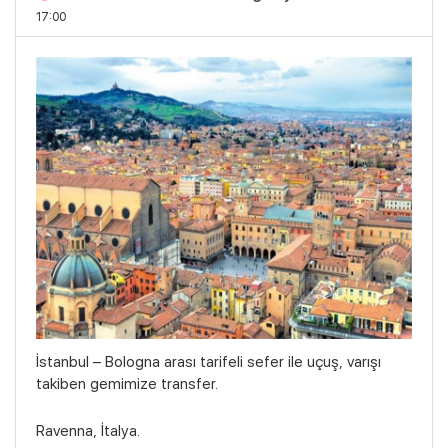
17:00
İstanbul – Bologna arası tarifeli sefer ile uçuş, varışı
takiben gemimize transfer.
Ravenna, İtalya.