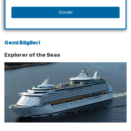
Gönder
Gemi Bilgileri
Explorer of the Seas
Kampanyalı Turlar