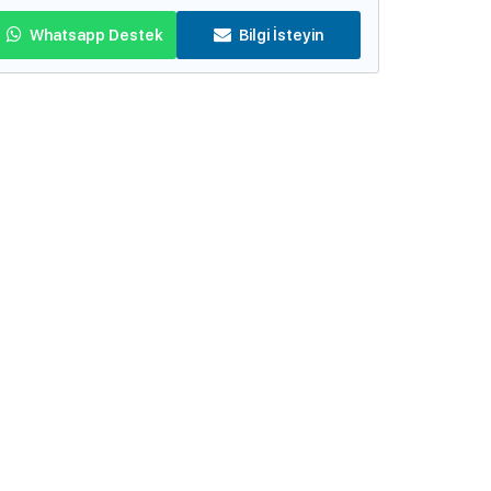
Whatsapp Destek
Bilgi İsteyin