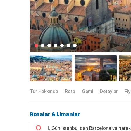
Tur Hakkında
Rota
Gemi
Detaylar
Fiy
Rotalar & Limanlar
1. Gün İstanbul dan Barcelona ya harek