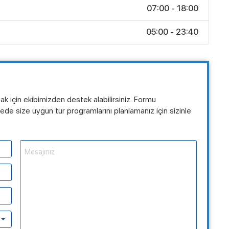
07:00 - 18:00
05:00 - 23:40
mak için ekibimizden destek alabilirsiniz. Formu
de size uygun tur programlarını planlamanız için sizinle