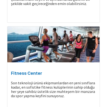
şekilde vakit geçireceğinden emin olabilirsiniz.
Gemide Yaşam
Fitness Center
Son teknoloji ürünü ekipmanlardan en yeni sınıflara
kadar, en sofistike fitness kulüplerinin sahip olduğu
her şeye sahibiz üstelik size muhteşem bir manzara
da spor yapma keyfini sunuyoruz.