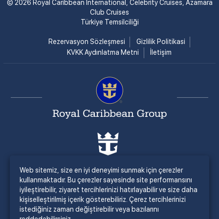
© 2026 Royal Caribbean International, Celebrity Cruises, Azamara
Club Cruises
Türkiye Temsilciliği
Rezervasyon Sözleşmesi
Gizlilik Politikasi
KVKK Aydınlatma Metni
İletişim
Web sitemiz, size en iyi deneyimi sunmak için çerezler
kullanmaktadır. Bu çerezler sayesinde site performansını
iyileştirebilir, ziyaret tercihlerinizi hatırlayabilir ve size daha
kişiselleştirilmiş içerik gösterebiliriz. Çerez tercihlerinizi
istediğiniz zaman değiştirebilir veya bazılarını