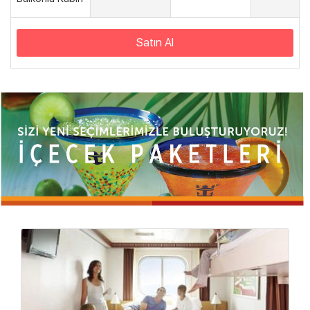
Satın Al