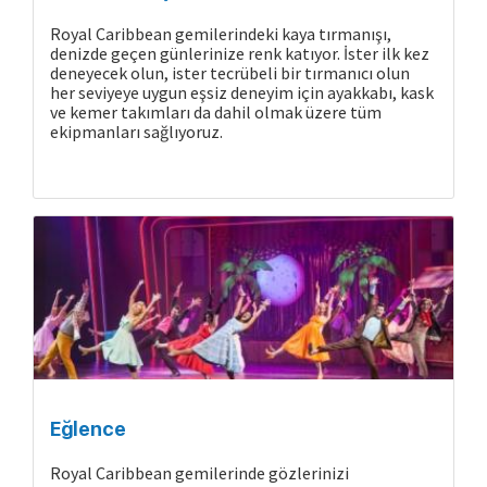
Royal Caribbean gemilerindeki kaya tırmanışı,
denizde geçen günlerinize renk katıyor. İster ilk kez
deneyecek olun, ister tecrübeli bir tırmanıcı olun
her seviyeye uygun eşsiz deneyim için ayakkabı, kask
ve kemer takımları da dahil olmak üzere tüm
ekipmanları sağlıyoruz.
Eğlence
Royal Caribbean gemilerinde gözlerinizi