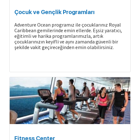
Çocuk ve Gençlik Programları
Adventure Ocean programız ile çocuklarınız Royal
Caribbean gemilerinde emin ellerde. Eşsiz yaratıcı,
eğitimli ve harika programlarımızla, artık
çocuklarınızın keyifli ve aynı zamanda güvenli bir
şekilde vakit geçireceğinden emin olabilirsiniz.
Gemide Yaşam
Fitness Center