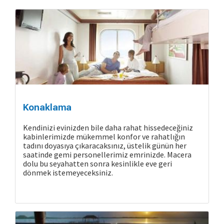
Konaklama
Kendinizi evinizden bile daha rahat hissedeceğiniz
kabinlerimizde mükemmel konfor ve rahatlığın
tadını doyasıya çıkaracaksınız, üstelik günün her
saatinde gemi personellerimiz emrinizde. Macera
dolu bu seyahatten sonra kesinlikle eve geri
dönmek istemeyeceksiniz.