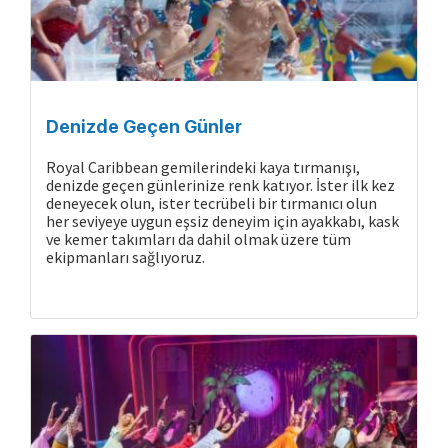
Denizde Geçen Günler
Royal Caribbean gemilerindeki kaya tırmanışı,
denizde geçen günlerinize renk katıyor. İster ilk kez
deneyecek olun, ister tecrübeli bir tırmanıcı olun
her seviyeye uygun eşsiz deneyim için ayakkabı, kask
ve kemer takımları da dahil olmak üzere tüm
ekipmanları sağlıyoruz.