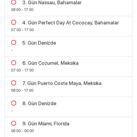
3. Gün Nassau, Bahamalar
08:00 - 17:00
4. Gün Perfect Day At Cococay, Bahamalar
07:00 - 17:00
5. Gün Denizde
-
6. Gün Cozumel, Meksika
07:00 - 17:00
7. Gün Puerto Costa Maya, Meksika
08:00 - 17:00
8. Gün Denizde
Bölgeler
-
9. Gün Miami, Florida
06:00 - 00:00