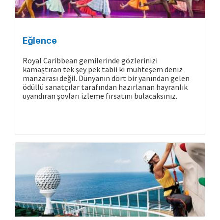
Eğlence
Royal Caribbean gemilerinde gözlerinizi
kamaştıran tek şey pek tabii ki muhteşem deniz
manzarası değil. Dünyanın dört bir yanından gelen
ödüllü sanatçılar tarafından hazırlanan hayranlık
uyandıran şovları izleme fırsatını bulacaksınız.