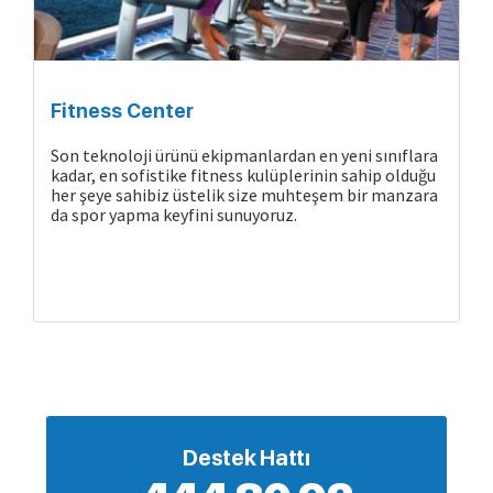
Fitness Center
Son teknoloji ürünü ekipmanlardan en yeni sınıflara
kadar, en sofistike fitness kulüplerinin sahip olduğu
her şeye sahibiz üstelik size muhteşem bir manzara
da spor yapma keyfini sunuyoruz.
Destek Hattı