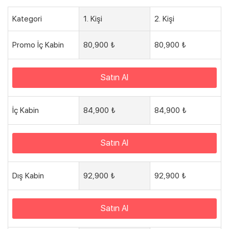
Kategori
1. Kişi
2. Kişi
Promo İç Kabin
80,900 ₺
80,900 ₺
Satın Al
İç Kabin
84,900 ₺
84,900 ₺
Satın Al
Dış Kabin
92,900 ₺
92,900 ₺
Satın Al