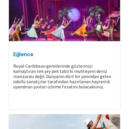
Eğlence
Royal Caribbean gemilerinde gözlerinizi
kamaştıran tek şey pek tabii ki muhteşem deniz
manzarası değil. Dünyanın dört bir yanından gelen
ödüllü sanatçılar tarafından hazırlanan hayranlık
uyandıran şovları izleme fırsatını bulacaksınız.