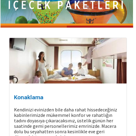
Konaklama
Kendinizi evinizden bile daha rahat hissedeceğiniz
kabinlerimizde mükemmel konfor ve rahatlığın
tadını doyasıya çıkaracaksınız, üstelik günün her
saatinde gemi personellerimiz emrinizde. Macera
dolu bu seyahatten sonra kesinlikle eve geri