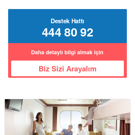
Destek Hattı
444 80 92
Daha detaylı bilgi almak için
Biz Sizi Arayalım