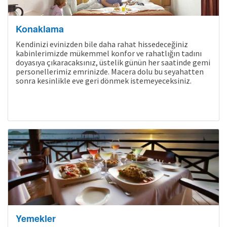
Konaklama
Kendinizi evinizden bile daha rahat hissedeceğiniz
kabinlerimizde mükemmel konfor ve rahatlığın tadını
doyasıya çıkaracaksınız, üstelik günün her saatinde gemi
personellerimiz emrinizde. Macera dolu bu seyahatten
sonra kesinlikle eve geri dönmek istemeyeceksiniz.
Yemekler