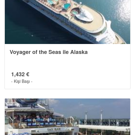
Cruise Hakkında
Voyager of the Seas ile Alaska
1,432 €
- Kişi Başı -