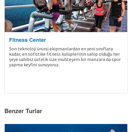
Fitness Center
Son teknoloji ürünü ekipmanlardan en yeni sınıflara
kadar, en sofistike fitness kulüplerinin sahip olduğu her
şeye sahibiz üstelik size muhteşem bir manzara da spor
yapma keyfini sunuyoruz.
Benzer Turlar