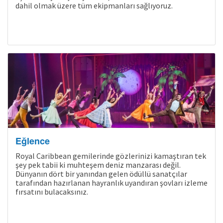
dahil olmak üzere tüm ekipmanları sağlıyoruz.
Eğlence
Royal Caribbean gemilerinde gözlerinizi kamaştıran tek
şey pek tabii ki muhteşem deniz manzarası değil.
Dünyanın dört bir yanından gelen ödüllü sanatçılar
tarafından hazırlanan hayranlık uyandıran şovları izleme
fırsatını bulacaksınız.