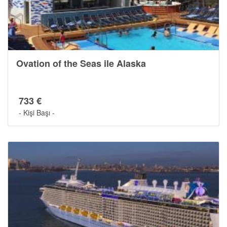
Ovation of the Seas ile Alaska
733 €
- Kişi Başı -