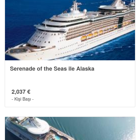
Serenade of the Seas ile Alaska
2,037 €
- Kişi Başı -