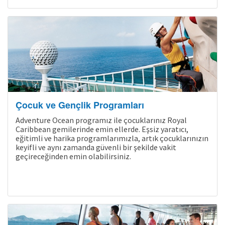
Çocuk ve Gençlik Programları
Adventure Ocean programız ile çocuklarınız Royal
Caribbean gemilerinde emin ellerde. Eşsiz yaratıcı,
eğitimli ve harika programlarımızla, artık çocuklarınızın
keyifli ve aynı zamanda güvenli bir şekilde vakit
geçireceğinden emin olabilirsiniz.
Son Kabinler