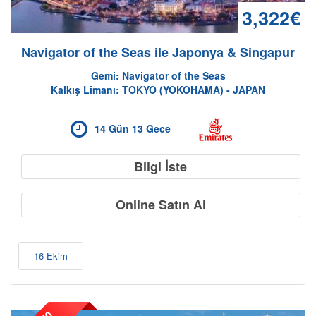
3,322€
Navigator of the Seas ile Japonya & Singapur
Gemi: Navigator of the Seas
Kalkış Limanı: TOKYO (YOKOHAMA) - JAPAN
14 Gün 13 Gece
Bilgi İste
Online Satın Al
16 Ekim