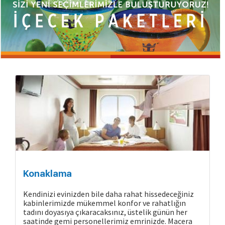
Konaklama
Kendinizi evinizden bile daha rahat hissedeceğiniz
kabinlerimizde mükemmel konfor ve rahatlığın
tadını doyasıya çıkaracaksınız, üstelik günün her
saatinde gemi personellerimiz emrinizde. Macera