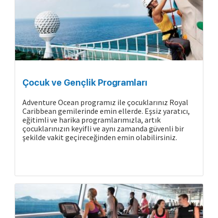
Çocuk ve Gençlik Programları
Adventure Ocean programız ile çocuklarınız Royal
Caribbean gemilerinde emin ellerde. Eşsiz yaratıcı,
eğitimli ve harika programlarımızla, artık
çocuklarınızın keyifli ve aynı zamanda güvenli bir
şekilde vakit geçireceğinden emin olabilirsiniz.