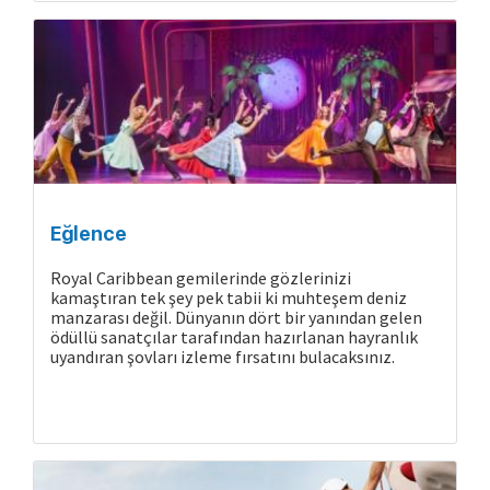
Eğlence
Royal Caribbean gemilerinde gözlerinizi
kamaştıran tek şey pek tabii ki muhteşem deniz
manzarası değil. Dünyanın dört bir yanından gelen
ödüllü sanatçılar tarafından hazırlanan hayranlık
uyandıran şovları izleme fırsatını bulacaksınız.