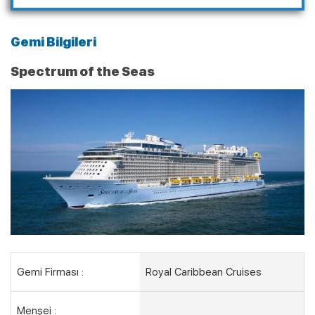
Gemi Bilgileri
Spectrum of the Seas
Gemi Firması :
Royal Caribbean Cruises
Menşei :