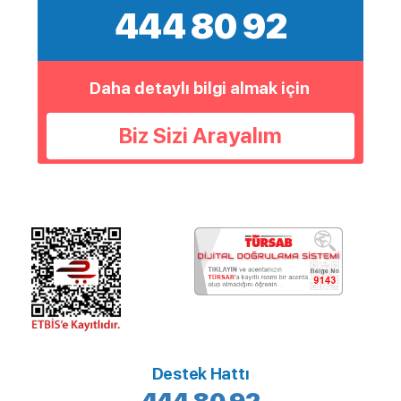
444 80 92
Daha detaylı bilgi almak için
Biz Sizi Arayalım
Destek Hattı