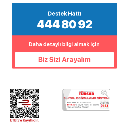
Destek Hattı
444 80 92
Daha detaylı bilgi almak için
Biz Sizi Arayalım