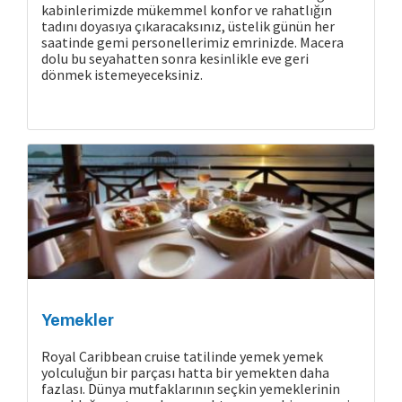
kabinlerimizde mükemmel konfor ve rahatlığın
tadını doyasıya çıkaracaksınız, üstelik günün her
saatinde gemi personellerimiz emrinizde. Macera
dolu bu seyahatten sonra kesinlikle eve geri
dönmek istemeyeceksiniz.
Yemekler
Royal Caribbean cruise tatilinde yemek yemek
yolculuğun bir parçası hatta bir yemekten daha
fazlası. Dünya mutfaklarının seçkin yemeklerinin