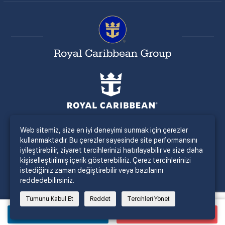
Web sitemiz, size en iyi deneyimi sunmak için çerezler
kullanmaktadır. Bu çerezler sayesinde site performansını
iyileştirebilir, ziyaret tercihlerinizi hatırlayabilir ve size daha
kişiselleştirilmiş içerik gösterebiliriz. Çerez tercihlerinizi
istediğiniz zaman değiştirebilir veya bazılarını
reddedebilirsiniz.
Tümünü Kabul Et
Reddet
Tercihleri Yönet
Bilgi İste
Satın Al