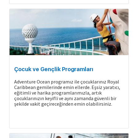
Çocuk ve Gençlik Programları
Adventure Ocean programız ile çocuklarınız Royal
Caribbean gemilerinde emin ellerde. Eşsiz yaratıcı,
eğitimli ve harika programlarımızla, artık
çocuklarınızın keyifli ve aynı zamanda güvenli bir
şekilde vakit geçireceğinden emin olabilirsiniz.