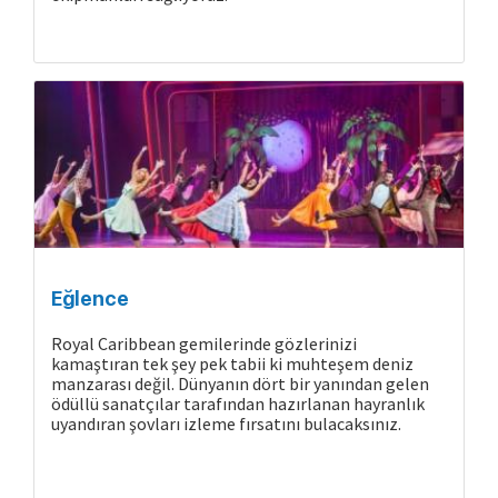
Eğlence
Royal Caribbean gemilerinde gözlerinizi
kamaştıran tek şey pek tabii ki muhteşem deniz
manzarası değil. Dünyanın dört bir yanından gelen
ödüllü sanatçılar tarafından hazırlanan hayranlık
uyandıran şovları izleme fırsatını bulacaksınız.