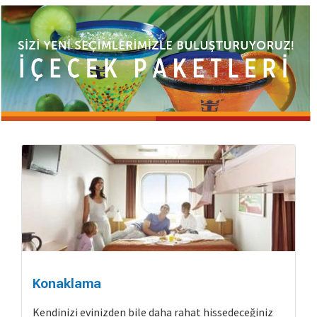
Konaklama
Kendinizi evinizden bile daha rahat hissedeceğiniz